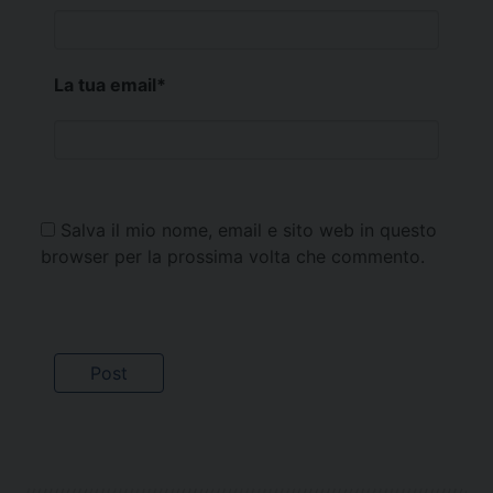
La tua email
*
Salva il mio nome, email e sito web in questo
browser per la prossima volta che commento.