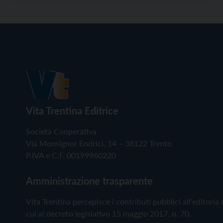
Vita Trentina Editrice
Società Cooperativa
Via Monsignor Endrici, 14 – 38122 Trento
P.IVA e C.F. 00199960220
Amministrazione trasparente
Vita Trentina percepisce i contributi pubblici all'editoria 
cui al decreto legislativo 15 maggio 2017, n. 70.