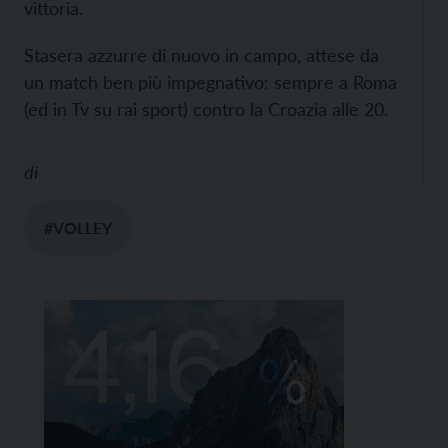
vittoria.
Stasera azzurre di nuovo in campo, attese da
un match ben più impegnativo: sempre a Roma
(ed in Tv su rai sport) contro la Croazia alle 20.
di
#VOLLEY