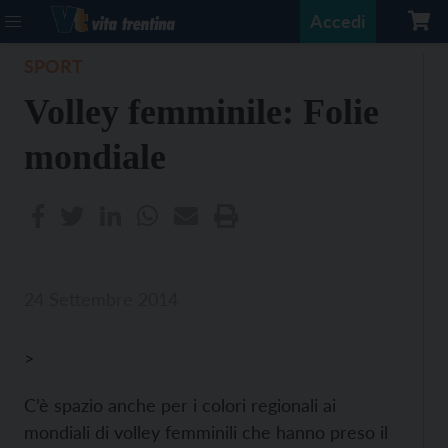
Accedi
SPORT
Volley femminile: Folie
mondiale
24 Settembre 2014
>
C’è spazio anche per i colori regionali ai
mondiali di volley femminili che hanno preso il