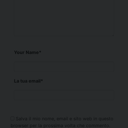
Your Name
*
La tua email
*
Salva il mio nome, email e sito web in questo
browser per la prossima volta che commento.