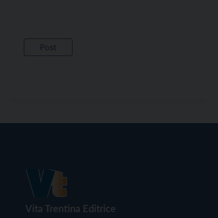
Vita Trentina Editrice