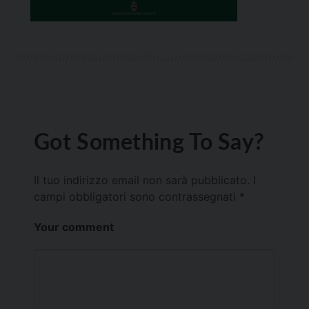
Got Something To Say?
Il tuo indirizzo email non sarà pubblicato.
I
campi obbligatori sono contrassegnati
*
Your comment