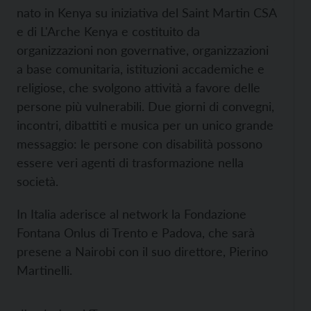
nato in Kenya su iniziativa del Saint Martin CSA
e di L'Arche Kenya e costituito da
organizzazioni non governative, organizzazioni
a base comunitaria, istituzioni accademiche e
religiose, che svolgono attività a favore delle
persone più vulnerabili. Due giorni di convegni,
incontri, dibattiti e musica per un unico grande
messaggio: le persone con disabilità possono
essere veri agenti di trasformazione nella
società.
In Italia aderisce al network la Fondazione
Fontana Onlus di Trento e Padova, che sarà
presene a Nairobi con il suo direttore, Pierino
Martinelli.