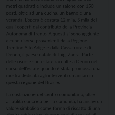
metri quadrati e include un salone con 150
posti, oltre ad una cucina, un bagno e una
veranda. L’opera è costata 12 mila, 5 mila dei
quali coperti dal contributo della Provincia
Autonoma di Trento. A questi si sono aggiunte
alcune risorse provenienti dalla Regione
Trentino Alto Adige e dalla Cassa rurale di
Denno, il paese natale di Luigi Zadra. Parte
delle risorse sono state raccolte a Denno nel
corso dell’estate quando è stata promossa una
mostra dedicata agli interventi umanitari in
questa regione del Brasile.
La costruzione del centro comunitario, oltre
all'utilità concreta per la comunità, ha anche un
valore simbolico come forma di riscatto di una