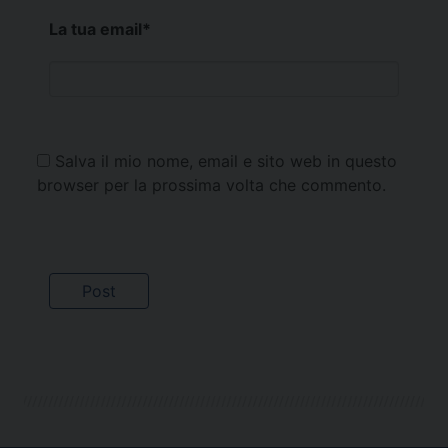
La tua email
*
Salva il mio nome, email e sito web in questo
browser per la prossima volta che commento.