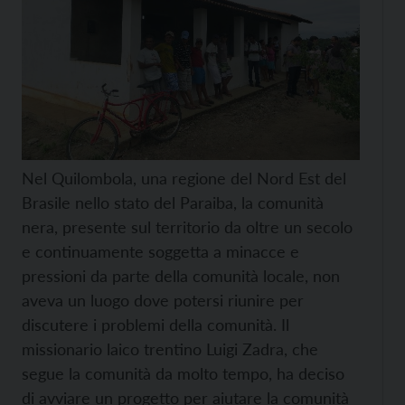
Nel Quilombola, una regione del Nord Est del
Brasile nello stato del Paraiba, la comunità
nera, presente sul territorio da oltre un secolo
e continuamente soggetta a minacce e
pressioni da parte della comunità locale, non
aveva un luogo dove potersi riunire per
discutere i problemi della comunità. Il
missionario laico trentino Luigi Zadra, che
segue la comunità da molto tempo, ha deciso
di avviare un progetto per aiutare la comunità