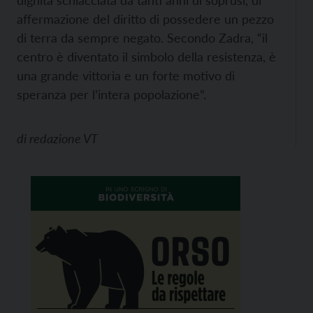
dignità schiacciata da tanti anni di soprusi, di
affermazione del diritto di possedere un pezzo
di terra da sempre negato. Secondo Zadra, “il
centro è diventato il simbolo della resistenza, è
una grande vittoria e un forte motivo di
speranza per l’intera popolazione”.
di
redazione VT