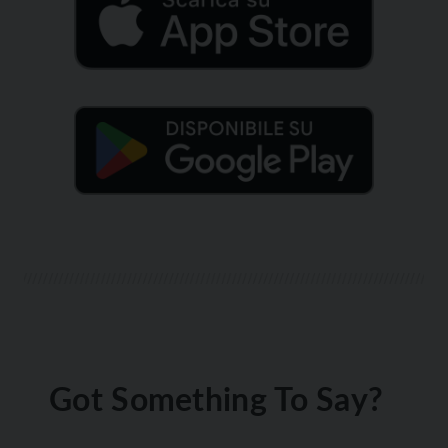
Got Something To Say?