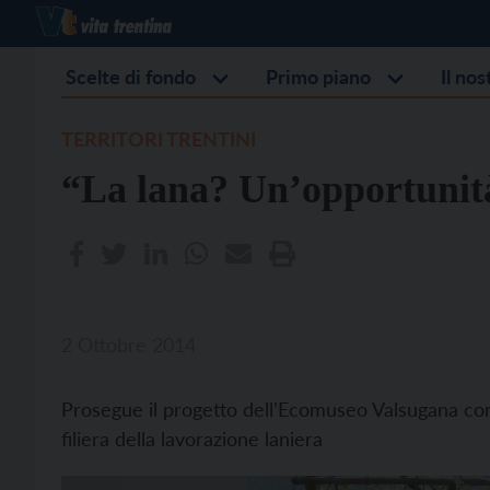
Scelte di fondo
Primo piano
Il no
TERRITORI TRENTINI
“La lana? Un’opportunit
2 Ottobre 2014
Prosegue il progetto dell’Ecomuseo Valsugana con 
filiera della lavorazione laniera