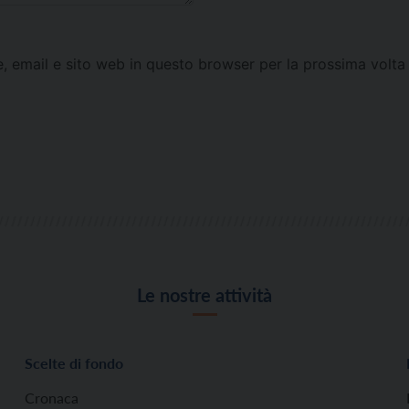
e, email e sito web in questo browser per la prossima vol
Le nostre attività
Scelte di fondo
Cronaca