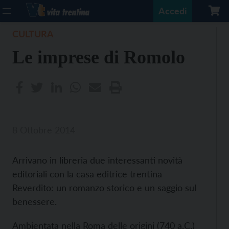
Accedi
CULTURA
Le imprese di Romolo
8 Ottobre 2014
Arrivano in libreria due interessanti novità
editoriali con la casa editrice trentina
Reverdito: un romanzo storico e un saggio sul
benessere.
Ambientata nella Roma delle origini (740 a.C.)