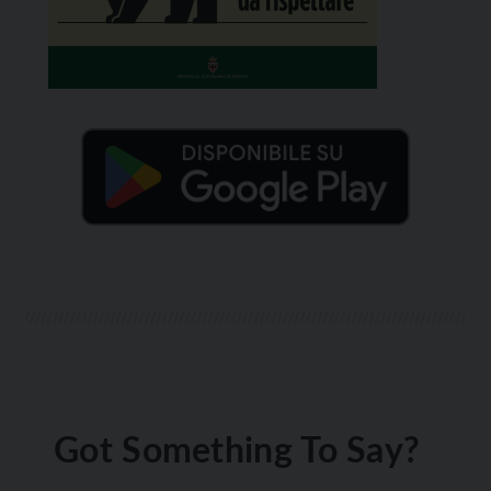
Got Something To Say?