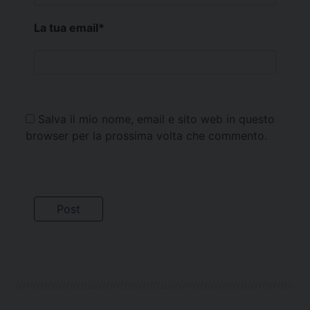
La tua email
*
Salva il mio nome, email e sito web in questo
browser per la prossima volta che commento.