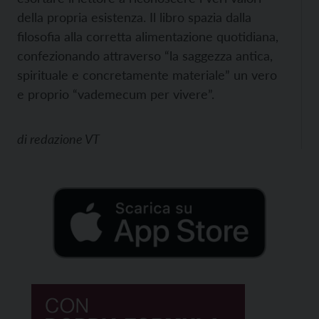
della propria esistenza. Il libro spazia dalla
filosofia alla corretta alimentazione quotidiana,
confezionando attraverso “la saggezza antica,
spirituale e concretamente materiale” un vero
e proprio “vademecum per vivere”.
di
redazione VT