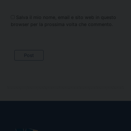
Salva il mio nome, email e sito web in questo
browser per la prossima volta che commento.