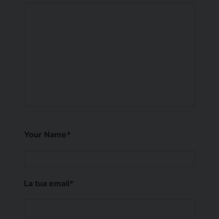
Your Name
*
La tua email
*