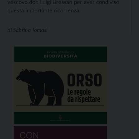
vescovo don Luigi Bressan per aver condiviso
questa importante ricorrenza.
di
Sabrina Tomasi