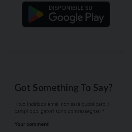
Got Something To Say?
Il tuo indirizzo email non sarà pubblicato.
I
campi obbligatori sono contrassegnati
*
Your comment