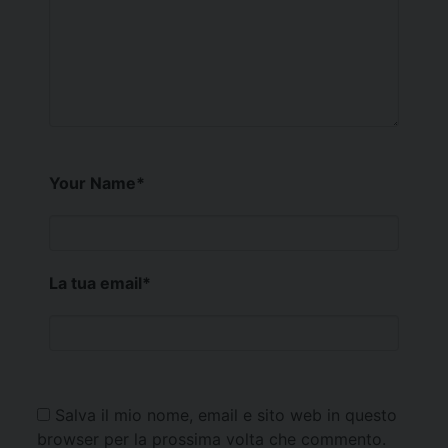
Your Name
*
La tua email
*
Salva il mio nome, email e sito web in questo
browser per la prossima volta che commento.