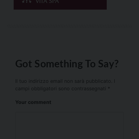
Got Something To Say?
Il tuo indirizzo email non sarà pubblicato.
I
campi obbligatori sono contrassegnati
*
Your comment