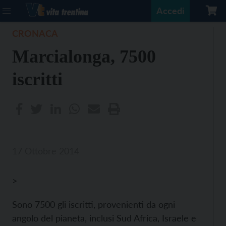
Accedi
CRONACA
Marcialonga, 7500
iscritti
17 Ottobre 2014
>
Sono 7500 gli iscritti, provenienti da ogni
angolo del pianeta, inclusi Sud Africa, Israele e