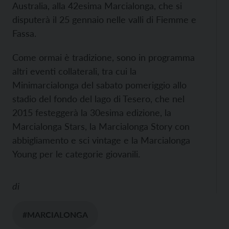
Australia, alla 42esima Marcialonga, che si
disputerà il 25 gennaio nelle valli di Fiemme e
Fassa.
Come ormai è tradizione, sono in programma
altri eventi collaterali, tra cui la
Minimarcialonga del sabato pomeriggio allo
stadio del fondo del lago di Tesero, che nel
2015 festeggerà la 30esima edizione, la
Marcialonga Stars, la Marcialonga Story con
abbigliamento e sci vintage e la Marcialonga
Young per le categorie giovanili.
di
#MARCIALONGA