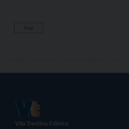
Vita Trentina Editrice