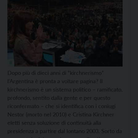
Dopo più di dieci anni di “kirchnerismo”
l’Argentina è pronta a voltare pagina? Il
kirchnerismo è un sistema politico – ramificato,
profondo, sentito dalla gente e per questo
riconfermato – che si identifica con i coniugi
Nestor (morto nel 2010) e Cristina Kirchner
eletti senza soluzione di continuità alla
presidenza a partire dal lontano 2003. Sorto da