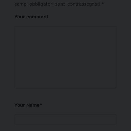
campi obbligatori sono contrassegnati
*
Your comment
Your Name
*