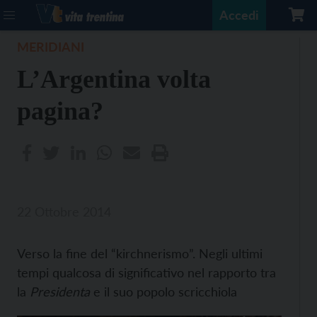
Accedi
MERIDIANI
L’Argentina volta
pagina?
22 Ottobre 2014
Verso la fine del “kirchnerismo”. Negli ultimi
tempi qualcosa di significativo nel rapporto tra
la
Presidenta
e il suo popolo scricchiola