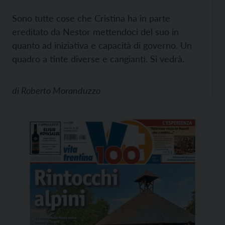
Sono tutte cose che Cristina ha in parte
ereditato da Nestor mettendoci del suo in
quanto ad iniziativa e capacità di governo. Un
quadro a tinte diverse e cangianti. Si vedrà.
di
Roberto Moranduzzo