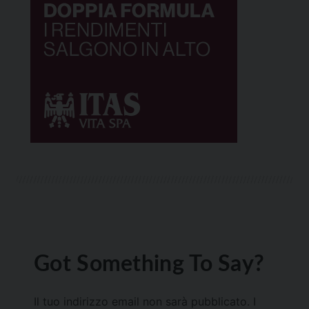
Got Something To Say?
Il tuo indirizzo email non sarà pubblicato.
I