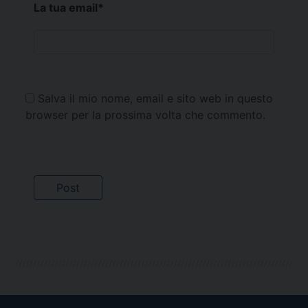
La tua email
*
Salva il mio nome, email e sito web in questo
browser per la prossima volta che commento.