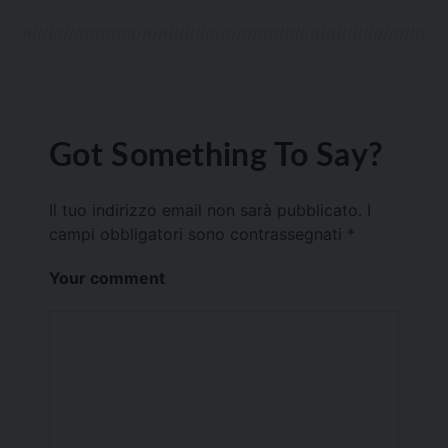
Got Something To Say?
Il tuo indirizzo email non sarà pubblicato.
I
campi obbligatori sono contrassegnati
*
Your comment