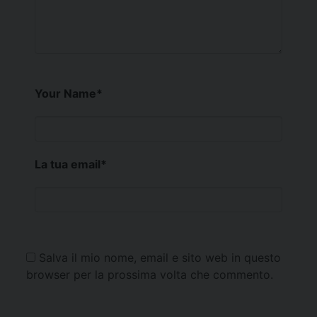
Your Name
*
La tua email
*
Salva il mio nome, email e sito web in questo
browser per la prossima volta che commento.