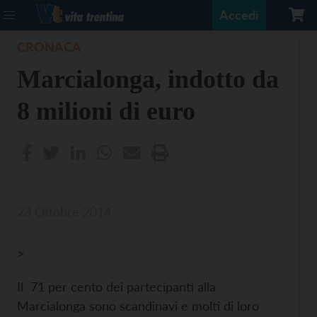
Accedi
CRONACA
Marcialonga, indotto da
8 milioni di euro
23 Ottobre 2014
>
Il 71 per cento dei partecipanti alla
Marcialonga sono scandinavi e molti di loro