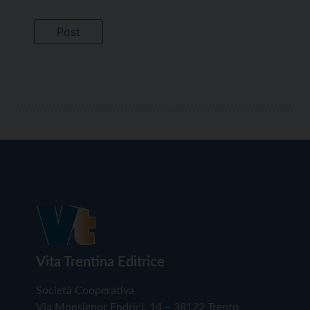
Vita Trentina Editrice
Società Cooperativa
Via Monsignor Endrici, 14 – 38122 Trento