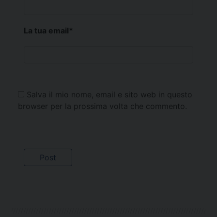
La tua email
*
Salva il mio nome, email e sito web in questo
browser per la prossima volta che commento.