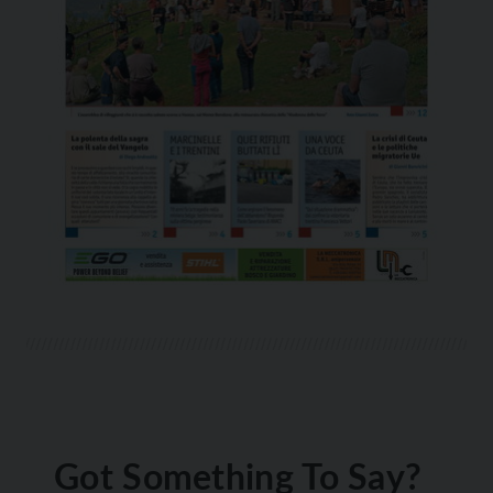
Got Something To Say?