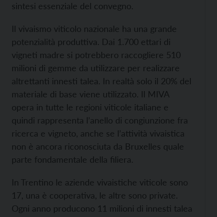
sintesi essenziale del convegno.
Il vivaismo viticolo nazionale ha una grande
potenzialità produttiva. Dai 1.700 ettari di
vigneti madre si potrebbero raccogliere 510
milioni di gemme da utilizzare per realizzare
altrettanti innesti talea. In realtà solo il 20% del
materiale di base viene utilizzato. Il MIVA
opera in tutte le regioni viticole italiane e
quindi rappresenta l’anello di congiunzione fra
ricerca e vigneto, anche se l’attività vivaistica
non è ancora riconosciuta da Bruxelles quale
parte fondamentale della filiera.
In Trentino le aziende vivaistiche viticole sono
17, una è cooperativa, le altre sono private.
Ogni anno producono 11 milioni di innesti talea