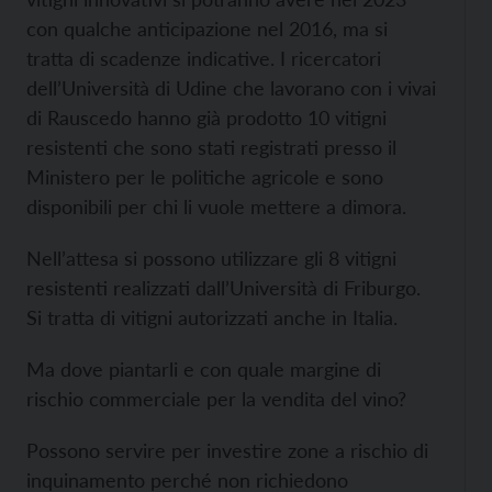
con qualche anticipazione nel 2016, ma si
tratta di scadenze indicative. I ricercatori
dell’Università di Udine che lavorano con i vivai
di Rauscedo hanno già prodotto 10 vitigni
resistenti che sono stati registrati presso il
Ministero per le politiche agricole e sono
disponibili per chi li vuole mettere a dimora.
Nell’attesa si possono utilizzare gli 8 vitigni
resistenti realizzati dall’Università di Friburgo.
Si tratta di vitigni autorizzati anche in Italia.
Ma dove piantarli e con quale margine di
rischio commerciale per la vendita del vino?
Possono servire per investire zone a rischio di
inquinamento perché non richiedono