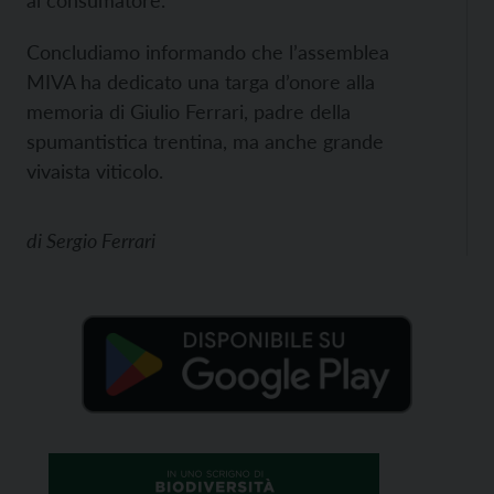
al consumatore.
Concludiamo informando che l’assemblea
MIVA ha dedicato una targa d’onore alla
memoria di Giulio Ferrari, padre della
spumantistica trentina, ma anche grande
vivaista viticolo.
di
Sergio Ferrari