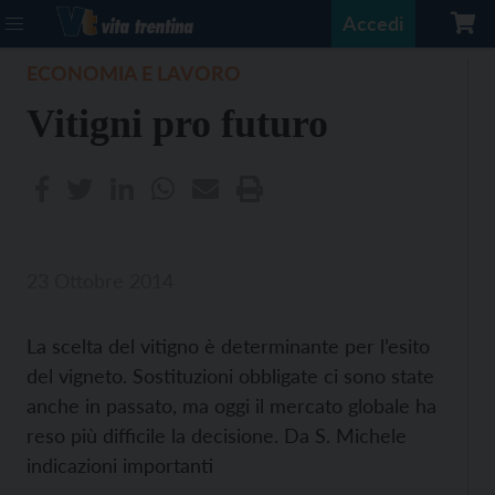
Accedi
ECONOMIA E LAVORO
Vitigni pro futuro
23 Ottobre 2014
La scelta del vitigno è determinante per l’esito
del vigneto. Sostituzioni obbligate ci sono state
anche in passato, ma oggi il mercato globale ha
reso più difficile la decisione. Da S. Michele
indicazioni importanti