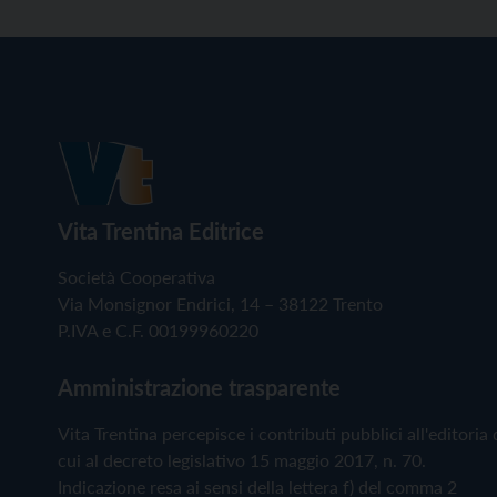
Vita Trentina Editrice
Società Cooperativa
Via Monsignor Endrici, 14 – 38122 Trento
P.IVA e C.F. 00199960220
Amministrazione trasparente
Vita Trentina percepisce i contributi pubblici all'editoria 
cui al decreto legislativo 15 maggio 2017, n. 70.
Indicazione resa ai sensi della lettera f) del comma 2