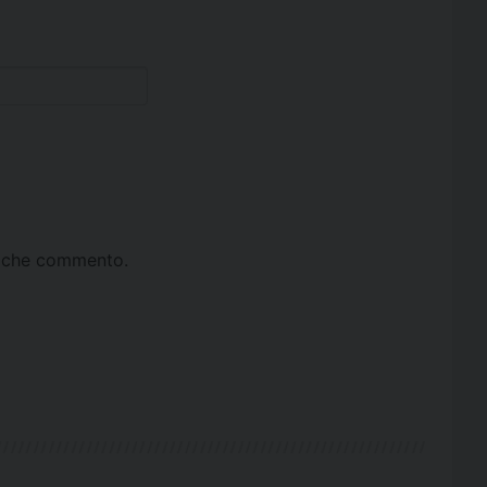
ta che commento.