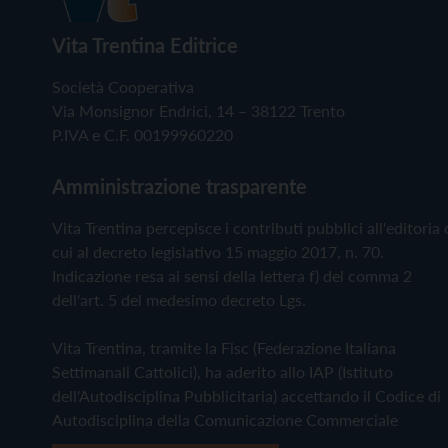
Vita Trentina Editrice
Società Cooperativa
Via Monsignor Endrici, 14 – 38122 Trento
P.IVA e C.F. 00199960220
Amministrazione trasparente
Vita Trentina percepisce i contributi pubblici all'editoria 
cui al decreto legislativo 15 maggio 2017, n. 70.
Indicazione resa ai sensi della lettera f) del comma 2
dell'art. 5 del medesimo decreto Lgs.
Vita Trentina, tramite la Fisc (Federazione Italiana
Settimanali Cattolici), ha aderito allo IAP (Istituto
dell'Autodisciplina Pubblicitaria) accettando il Codice di
Autodisciplina della Comunicazione Commerciale