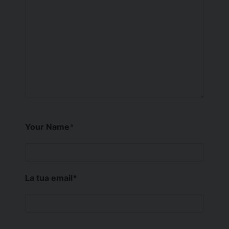
Your Name
*
La tua email
*