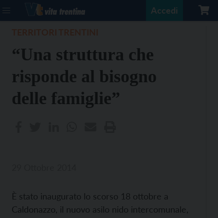
Accedi
TERRITORI TRENTINI
“Una struttura che
risponde al bisogno
delle famiglie”
29 Ottobre 2014
È stato inaugurato lo scorso 18 ottobre a
Caldonazzo, il nuovo asilo nido intercomunale,