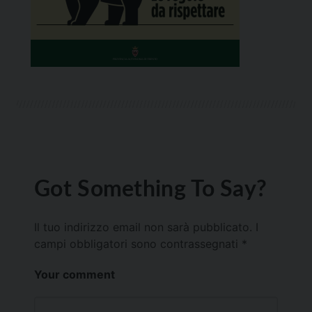
Got Something To Say?
Il tuo indirizzo email non sarà pubblicato.
I
campi obbligatori sono contrassegnati
*
Your comment