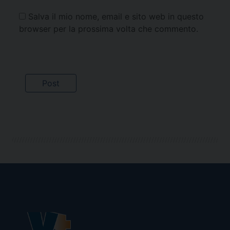
Salva il mio nome, email e sito web in questo
browser per la prossima volta che commento.