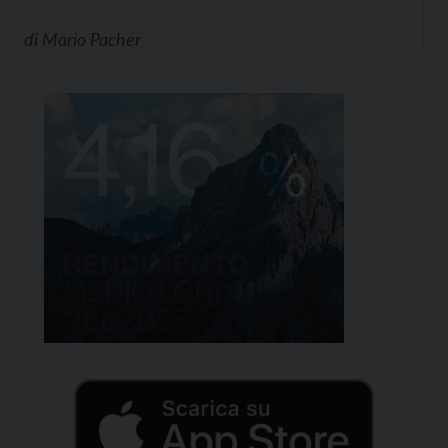
di
Mario Pacher