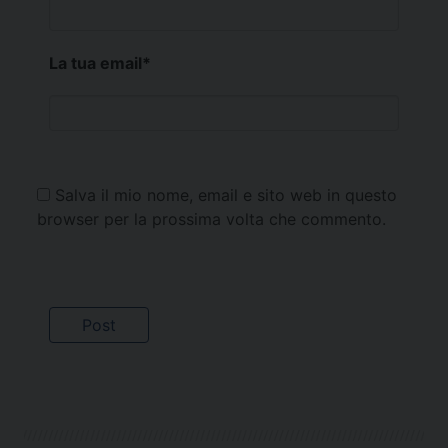
La tua email
*
Salva il mio nome, email e sito web in questo
browser per la prossima volta che commento.