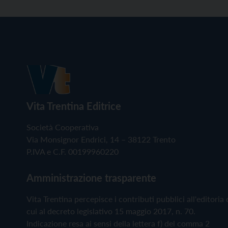
Vita Trentina Editrice
Società Cooperativa
Via Monsignor Endrici, 14 – 38122 Trento
P.IVA e C.F. 00199960220
Amministrazione trasparente
Vita Trentina percepisce i contributi pubblici all'editoria 
cui al decreto legislativo 15 maggio 2017, n. 70.
Indicazione resa ai sensi della lettera f) del comma 2