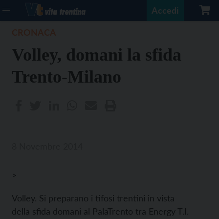
Accedi
CRONACA
Volley, domani la sfida
Trento-Milano
8 Novembre 2014
>
Volley. Si preparano i tifosi trentini in vista
della sfida domani al PalaTrento tra Energy T.I.