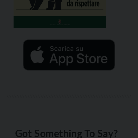
Got Something To Say?