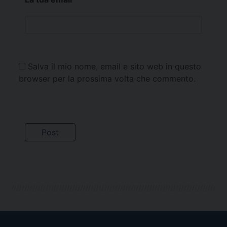
Salva il mio nome, email e sito web in questo
browser per la prossima volta che commento.