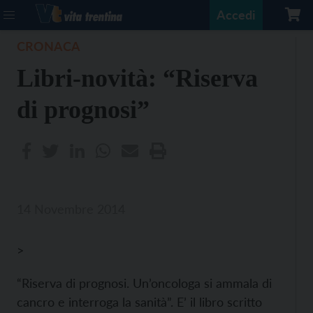
Accedi
CRONACA
Libri-novità: “Riserva
di prognosi”
14 Novembre 2014
>
“Riserva di prognosi. Un’oncologa si ammala di
cancro e interroga la sanità”. E’ il libro scritto