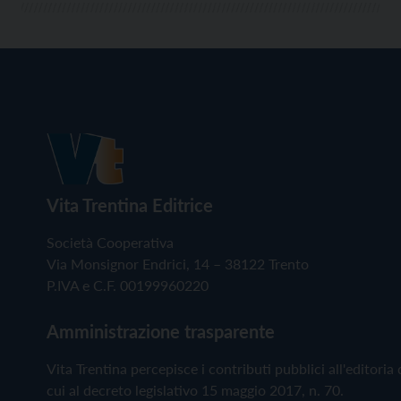
Vita Trentina Editrice
Società Cooperativa
Via Monsignor Endrici, 14 – 38122 Trento
P.IVA e C.F. 00199960220
Amministrazione trasparente
Vita Trentina percepisce i contributi pubblici all'editoria 
cui al decreto legislativo 15 maggio 2017, n. 70.