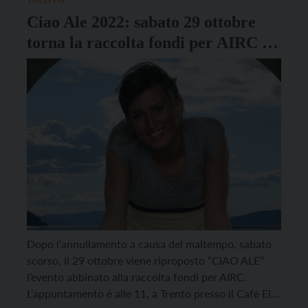
Ciao Ale 2022: sabato 29 ottobre
torna la raccolta fondi per AIRC in
ricordo di Alessia Gadotti
Dopo l’annullamento a causa del maltempo, sabato
scorso, il 29 ottobre viene riproposto “CIAO ALE”
l’evento abbinato alla raccolta fondi per AIRC.
L’appuntamento è alle 11, a Trento presso il Cafè El