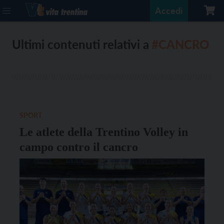
Accedi
Ultimi contenuti relativi a
#CANCRO
SPORT
Le atlete della Trentino Volley in
campo contro il cancro