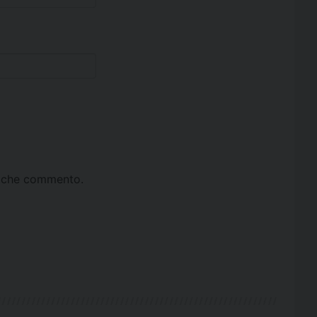
ta che commento.