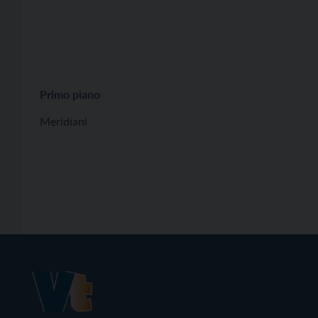
Primo piano
Meridiani