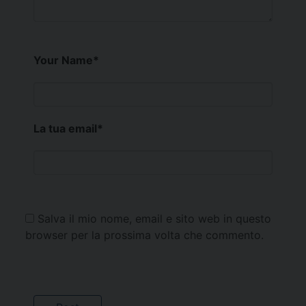
Your Name
*
La tua email
*
Salva il mio nome, email e sito web in questo
browser per la prossima volta che commento.