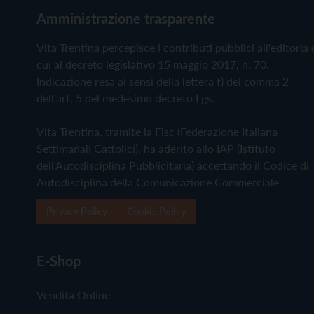
Amministrazione trasparente
Vita Trentina percepisce i contributi pubblici all'editoria 
cui al decreto legislativo 15 maggio 2017, n. 70.
Indicazione resa ai sensi della lettera f) del comma 2
dell'art. 5 del medesimo decreto Lgs.
Vita Trentina, tramite la Fisc (Federazione Italiana
Settimanali Cattolici), ha aderito allo IAP (Istituto
dell'Autodisciplina Pubblicitaria) accettando il Codice di
Autodisciplina della Comunicazione Commerciale
Privacy Policy
Cookie Policy
E-Shop
Vendita Online