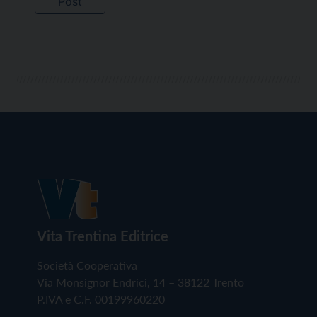
Vita Trentina Editrice
Società Cooperativa
Via Monsignor Endrici, 14 – 38122 Trento
P.IVA e C.F. 00199960220