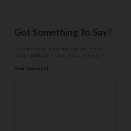
Got Something To Say?
Il tuo indirizzo email non sarà pubblicato.
I
campi obbligatori sono contrassegnati
*
Your comment