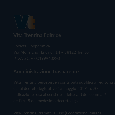
Vita Trentina Editrice
Società Cooperativa
Via Monsignor Endrici, 14 – 38122 Trento
P.IVA e C.F. 00199960220
Amministrazione trasparente
Vita Trentina percepisce i contributi pubblici all'editoria 
cui al decreto legislativo 15 maggio 2017, n. 70.
Indicazione resa ai sensi della lettera f) del comma 2
dell'art. 5 del medesimo decreto Lgs.
Vita Trentina, tramite la Fisc (Federazione Italiana