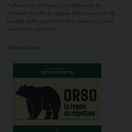
“Laboratorio del futuro”, iniziativa che ha
coinvolto in tutta la regione 430 persone in 38
località, nell’esprimere le loro visioni su “come
saremo tra vent’anni”.
di
Paolo Valente