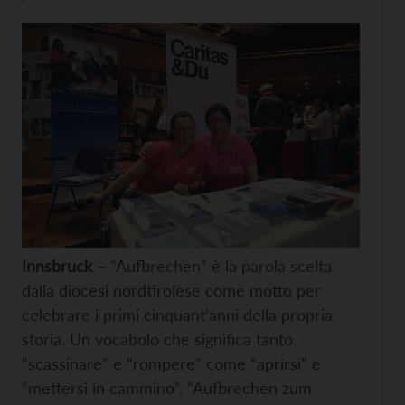
Innsbruck
– “Aufbrechen” è la parola scelta
dalla diocesi nordtirolese come motto per
celebrare i primi cinquant’anni della propria
storia. Un vocabolo che significa tanto
“scassinare” e “rompere” come “aprirsi” e
“mettersi in cammino”. “Aufbrechen zum