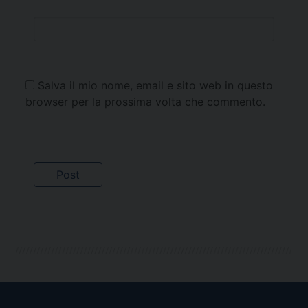
Salva il mio nome, email e sito web in questo
browser per la prossima volta che commento.