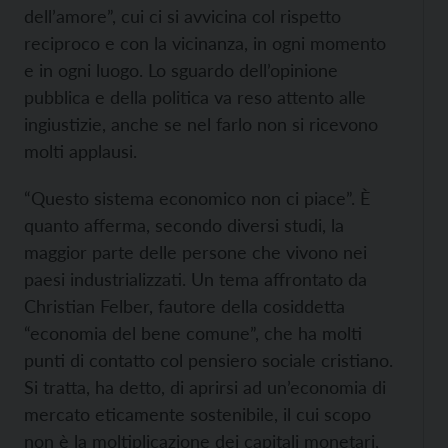
dell’amore”, cui ci si avvicina col rispetto
reciproco e con la vicinanza, in ogni momento
e in ogni luogo. Lo sguardo dell’opinione
pubblica e della politica va reso attento alle
ingiustizie, anche se nel farlo non si ricevono
molti applausi.
“Questo sistema economico non ci piace”. È
quanto afferma, secondo diversi studi, la
maggior parte delle persone che vivono nei
paesi industrializzati. Un tema affrontato da
Christian Felber, fautore della cosiddetta
“economia del bene comune”, che ha molti
punti di contatto col pensiero sociale cristiano.
Si tratta, ha detto, di aprirsi ad un’economia di
mercato eticamente sostenibile, il cui scopo
non è la moltiplicazione dei capitali monetari,