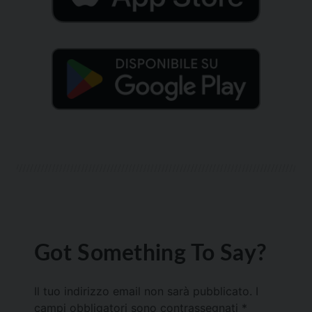
Got Something To Say?
Il tuo indirizzo email non sarà pubblicato.
I
campi obbligatori sono contrassegnati
*