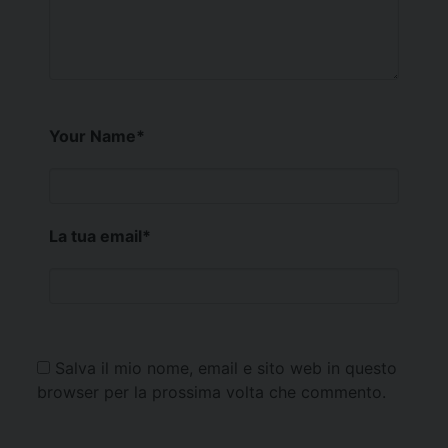
Your Name
*
La tua email
*
Salva il mio nome, email e sito web in questo
browser per la prossima volta che commento.