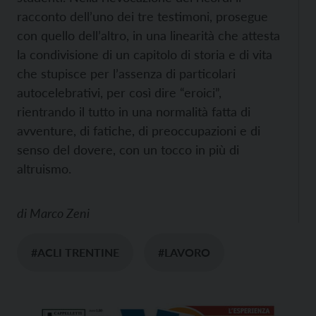
racconto dell’uno dei tre testimoni, prosegue
con quello dell’altro, in una linearità che attesta
la condivisione di un capitolo di storia e di vita
che stupisce per l’assenza di particolari
autocelebrativi, per così dire “eroici”,
rientrando il tutto in una normalità fatta di
avventure, di fatiche, di preoccupazioni e di
senso del dovere, con un tocco in più di
altruismo.
di
Marco Zeni
#ACLI TRENTINE
#LAVORO