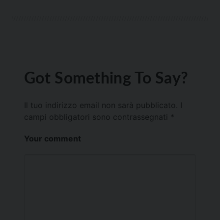
Got Something To Say?
Il tuo indirizzo email non sarà pubblicato.
I
campi obbligatori sono contrassegnati
*
Your comment