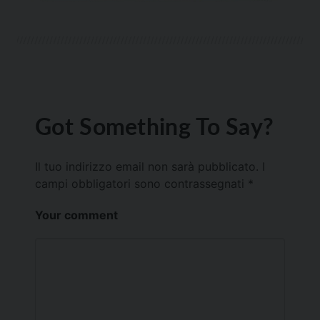
Got Something To Say?
Il tuo indirizzo email non sarà pubblicato.
I
campi obbligatori sono contrassegnati
*
Your comment