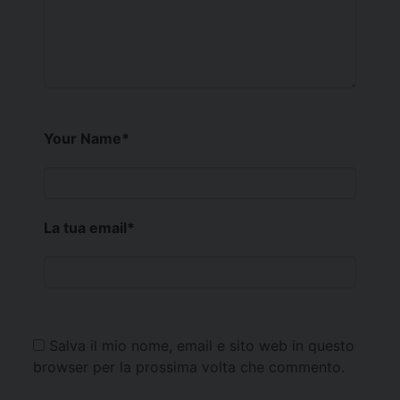
Your Name
*
La tua email
*
Salva il mio nome, email e sito web in questo
browser per la prossima volta che commento.