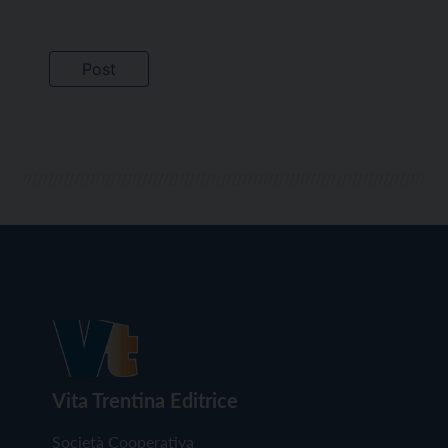
Vita Trentina Editrice
Società Cooperativa