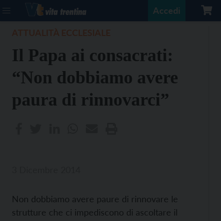
Accedi
ATTUALITÀ ECCLESIALE
Il Papa ai consacrati:
“Non dobbiamo avere
paura di rinnovarci”
3 Dicembre 2014
Non dobbiamo avere paure di rinnovare le
strutture che ci impediscono di ascoltare il