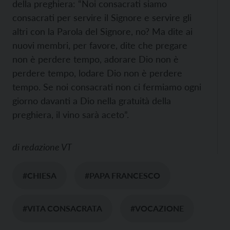
della preghiera: “Noi consacrati siamo
consacrati per servire il Signore e servire gli
altri con la Parola del Signore, no? Ma dite ai
nuovi membri, per favore, dite che pregare
non è perdere tempo, adorare Dio non è
perdere tempo, lodare Dio non è perdere
tempo. Se noi consacrati non ci fermiamo ogni
giorno davanti a Dio nella gratuità della
preghiera, il vino sarà aceto”.
di
redazione VT
#CHIESA
#PAPA FRANCESCO
#VITA CONSACRATA
#VOCAZIONE