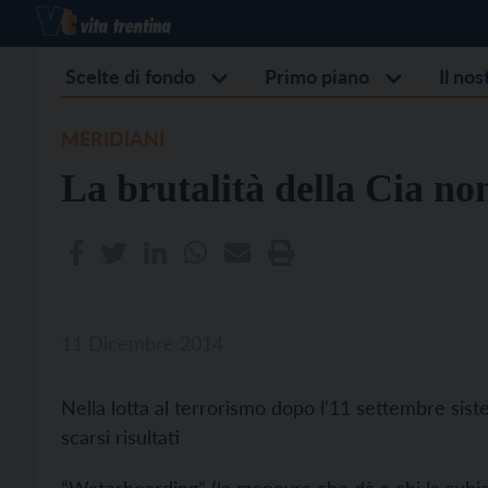
Scelte di fondo
Primo piano
Il no
MERIDIANI
La brutalità della Cia no
11 Dicembre 2014
Nella lotta al terrorismo dopo l'11 settembre siste
scarsi risultati