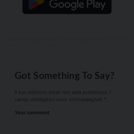
Got Something To Say?
Il tuo indirizzo email non sarà pubblicato.
I
campi obbligatori sono contrassegnati
*
Your comment