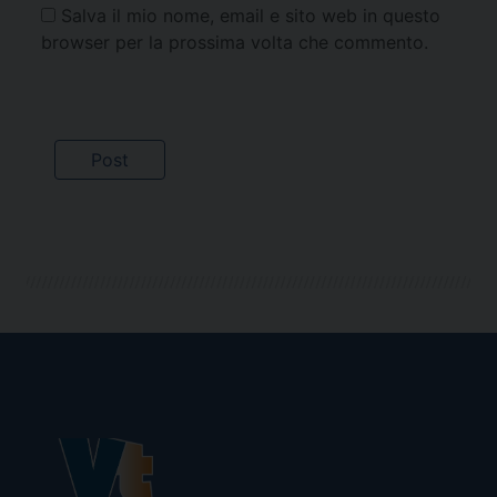
Salva il mio nome, email e sito web in questo
browser per la prossima volta che commento.