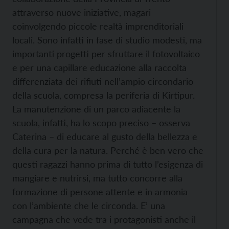
attraverso nuove iniziative, magari
coinvolgendo piccole realtà imprenditoriali
locali. Sono infatti in fase di studio modesti, ma
importanti progetti per sfruttare il fotovoltaico
e per una capillare educazione alla raccolta
differenziata dei rifiuti nell’ampio circondario
della scuola, compresa la periferia di Kirtipur.
La manutenzione di un parco adiacente la
scuola, infatti, ha lo scopo preciso – osserva
Caterina – di educare al gusto della bellezza e
della cura per la natura. Perché è ben vero che
questi ragazzi hanno prima di tutto l’esigenza di
mangiare e nutrirsi, ma tutto concorre alla
formazione di persone attente e in armonia
con l’ambiente che le circonda. E’ una
campagna che vede tra i protagonisti anche il