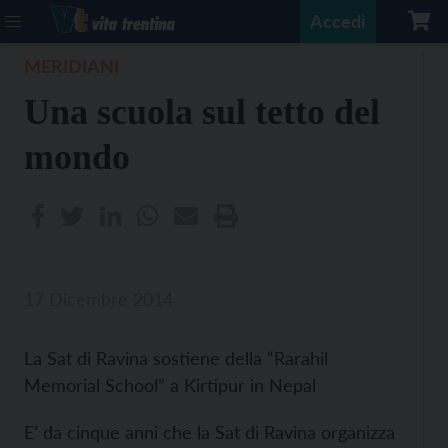
Accedi
MERIDIANI
Una scuola sul tetto del
mondo
17 Dicembre 2014
La Sat di Ravina sostiene della “Rarahil
Memorial School” a Kirtipur in Nepal
E’ da cinque anni che la Sat di Ravina organizza