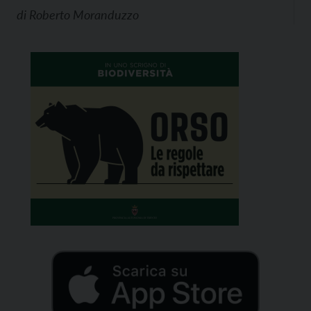
di
Roberto Moranduzzo