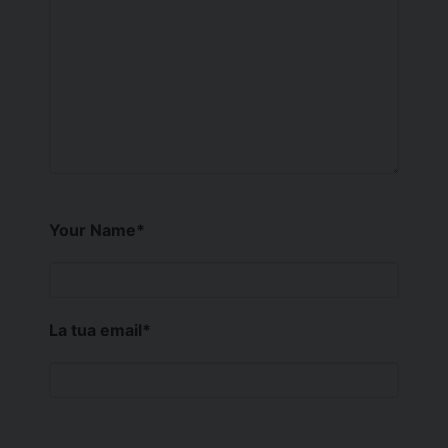
Your Name
*
La tua email
*