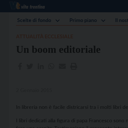
Scelte di fondo
Primo piano
Il no
ATTUALITÀ ECCLESIALE
Un boom editoriale
2 Gennaio 2015
In libreria non è facile districarsi tra i molti libri
I libri dedicati alla figura di papa Francesco sono 