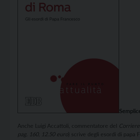
Semplic
Anche Luigi Accattoli, commentatore del
Corriere
pag. 160, 12.50 euro
) scrive degli esordi di papa