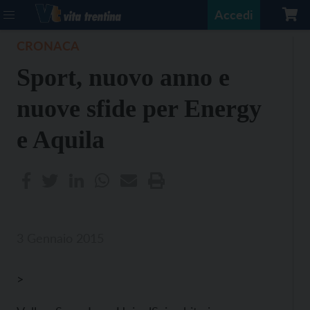
Accedi
CRONACA
Sport, nuovo anno e
nuove sfide per Energy
e Aquila
3 Gennaio 2015
>