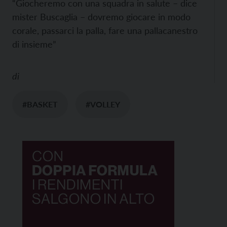
“Giocheremo con una squadra in salute – dice
mister Buscaglia – dovremo giocare in modo
corale, passarci la palla, fare una pallacanestro
di insieme”
di
#BASKET
#VOLLEY