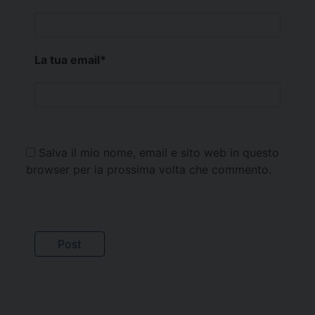
La tua email
*
Salva il mio nome, email e sito web in questo
browser per la prossima volta che commento.