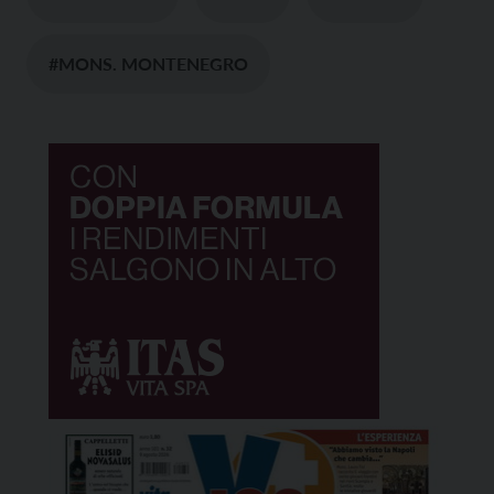
#MONS. MONTENEGRO