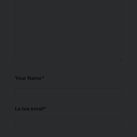
Your Name
*
La tua email
*