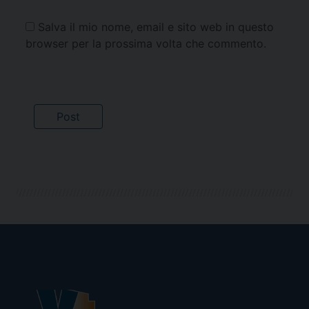
Salva il mio nome, email e sito web in questo
browser per la prossima volta che commento.