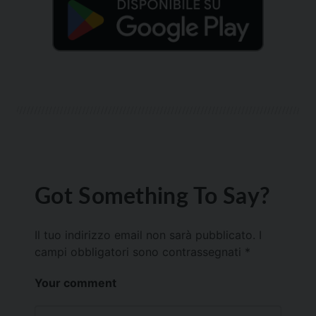
Got Something To Say?
Il tuo indirizzo email non sarà pubblicato.
I
campi obbligatori sono contrassegnati
*
Your comment