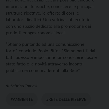
informazioni turistiche, conoscere le principali
strutture ricettive, le offerte di corsi e
laboratori didattici. Una vetrina sul territorio
con uno spazio dedicato alla promozione dei
prodotti enogastronomici locali.
“Stiamo puntando ad una comunicazione
forte”, conclude Paolo Piffer. “Siamo partiti dai
fatti, adesso è importante far conoscere cosa è
stato fatto e le novità attraverso incontri
pubblici nei comuni aderenti alla Rete”.
di
Sabrina Tomasi
#AMBIENTE
#RETE DELLE RISERVE