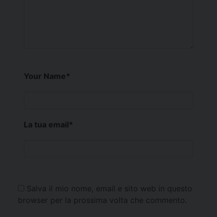
Your Name
*
La tua email
*
Salva il mio nome, email e sito web in questo
browser per la prossima volta che commento.