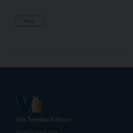
Vita Trentina Editrice
Società Cooperativa