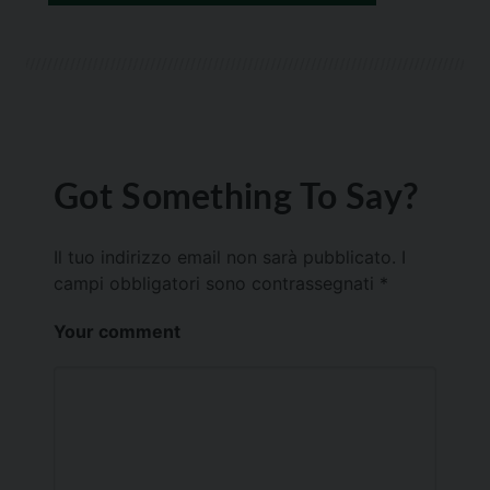
Got Something To Say?
Il tuo indirizzo email non sarà pubblicato.
I
campi obbligatori sono contrassegnati
*
Your comment