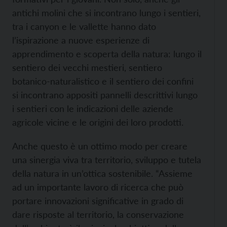
antichi molini che si incontrano lungo i sentieri,
tra i canyon e le vallette hanno dato
l’ispirazione a nuove esperienze di
apprendimento e scoperta della natura: lungo il
sentiero dei vecchi mestieri, sentiero
botanico-naturalistico e il sentiero dei confini
si incontrano appositi pannelli descrittivi lungo
i sentieri con le indicazioni delle aziende
agricole vicine e le origini dei loro prodotti.
Anche questo è un ottimo modo per creare
una sinergia viva tra territorio, sviluppo e tutela
della natura in un’ottica sostenibile. “Assieme
ad un importante lavoro di ricerca che può
portare innovazioni significative in grado di
dare risposte al territorio, la conservazione