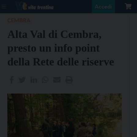
Accedi
CEMBRA
Alta Val di Cembra,
presto un info point
della Rete delle riserve