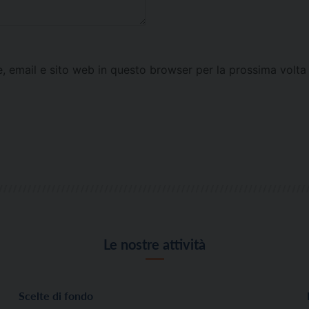
e, email e sito web in questo browser per la prossima vol
Le nostre attività
Scelte di fondo