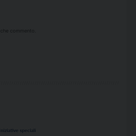
ta che commento.
Iniziative speciali