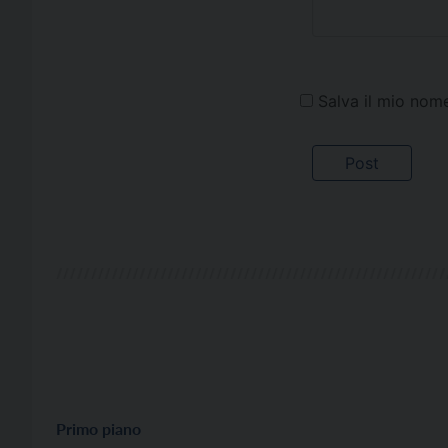
Salva il mio nom
Primo piano