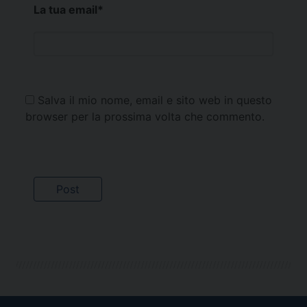
La tua email
*
Salva il mio nome, email e sito web in questo
browser per la prossima volta che commento.