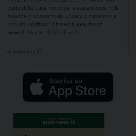
ospiti della Casa, vedendo la sua serenità nella
malattia, ricevevano da lui pace e forza per la
loro vita cristiana”. I funerali sono fissati
venerdì 16 alle 14.30 a Tavodo.
di
redazione VT