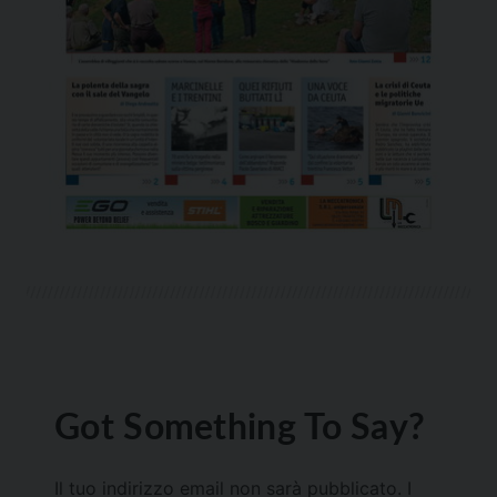
Got Something To Say?
Il tuo indirizzo email non sarà pubblicato.
I