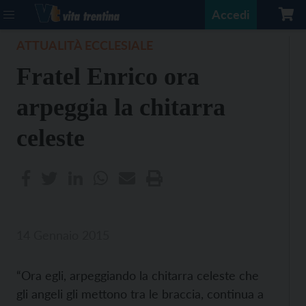
Accedi
ATTUALITÀ ECCLESIALE
Fratel Enrico ora
arpeggia la chitarra
celeste
14 Gennaio 2015
“Ora egli, arpeggiando la chitarra celeste che
gli angeli gli mettono tra le braccia, continua a