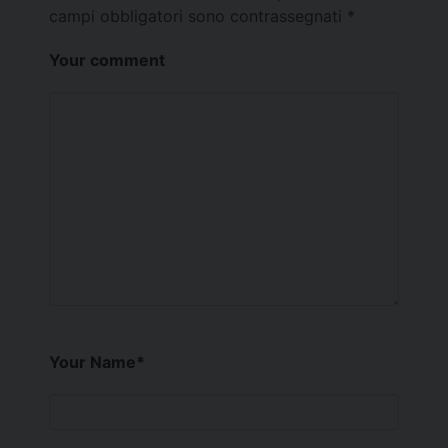
campi obbligatori sono contrassegnati
*
Your comment
Your Name
*