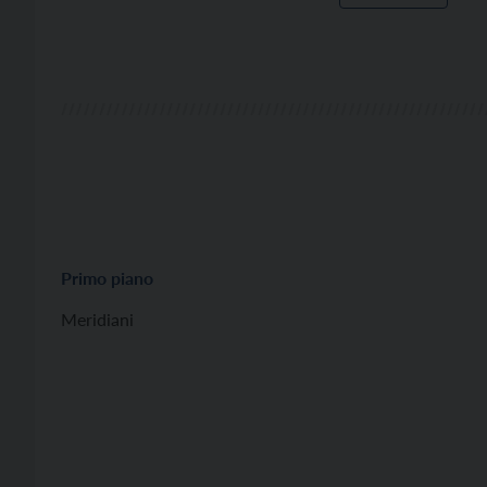
Primo piano
Meridiani