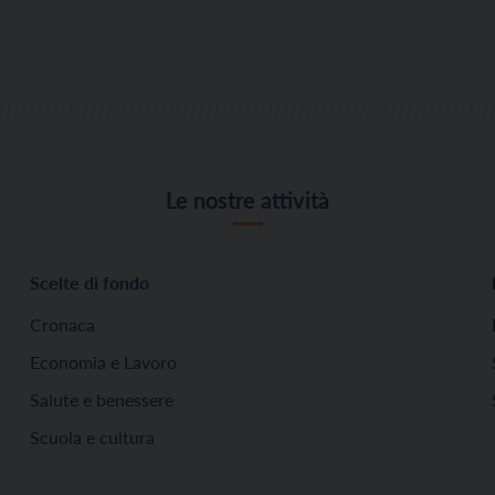
Le nostre attività
Scelte di fondo
Cronaca
Economia e Lavoro
Salute e benessere
Scuola e cultura