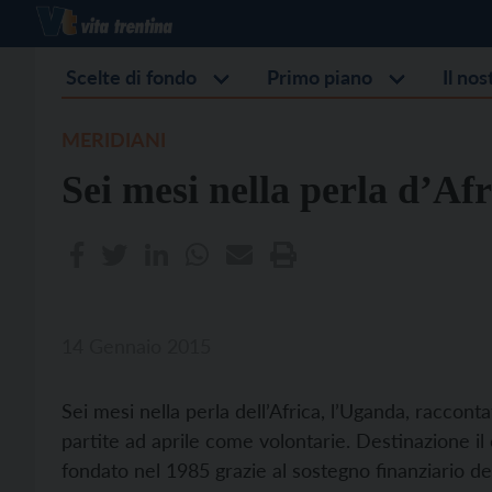
Scelte di fondo
Primo piano
Il no
MERIDIANI
Sei mesi nella perla d’Afr
14 Gennaio 2015
Sei mesi nella perla dell’Africa, l’Uganda, raccontat
partite ad aprile come volontarie. Destinazione il 
fondato nel 1985 grazie al sostegno finanziario de