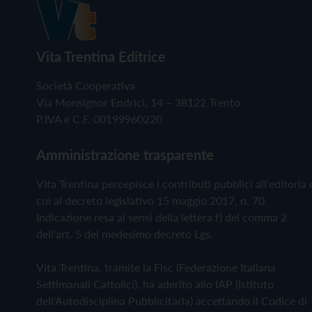
Vita Trentina Editrice
Società Cooperativa
Via Monsignor Endrici, 14 – 38122 Trento
P.IVA e C.F. 00199960220
Amministrazione trasparente
Vita Trentina percepisce i contributi pubblici all'editoria 
cui al decreto legislativo 15 maggio 2017, n. 70.
Indicazione resa ai sensi della lettera f) del comma 2
dell'art. 5 del medesimo decreto Lgs.
Vita Trentina, tramite la Fisc (Federazione Italiana
Settimanali Cattolici), ha aderito allo IAP (Istituto
dell'Autodisciplina Pubblicitaria) accettando il Codice di