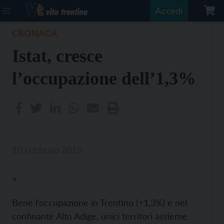
Accedi
CRONACA
Istat, cresce
l’occupazione dell’1,3%
10 Febbraio 2015
>
Bene l’occupazione in Trentino (+1,3%) e nel
confinante Alto Adige, unici territori assieme