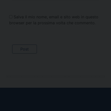
Salva il mio nome, email e sito web in questo
browser per la prossima volta che commento.