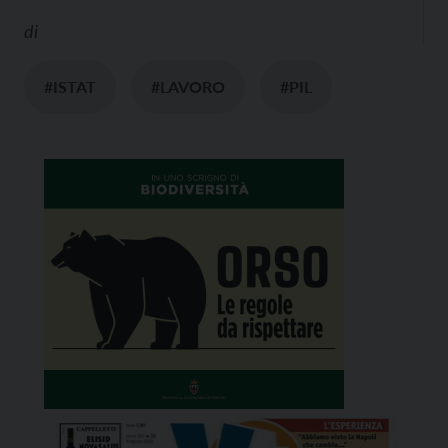
di
#ISTAT
#LAVORO
#PIL