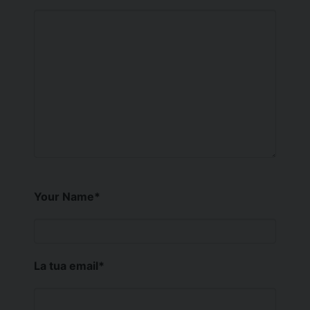
Your Name
*
La tua email
*