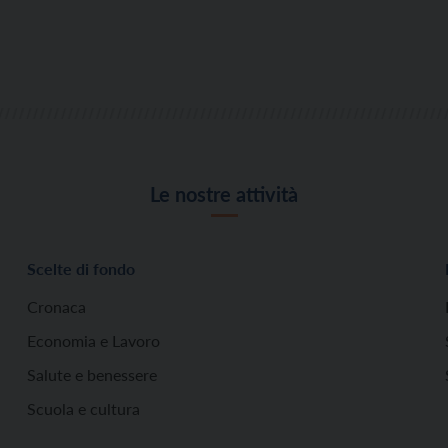
Le nostre attività
Scelte di fondo
Cronaca
Economia e Lavoro
Salute e benessere
Scuola e cultura