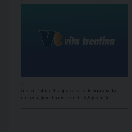
>
Lo dice l'Istat nel rapporto sulla demografia. La
nostra regione ha un tasso del 9,9 per mille.