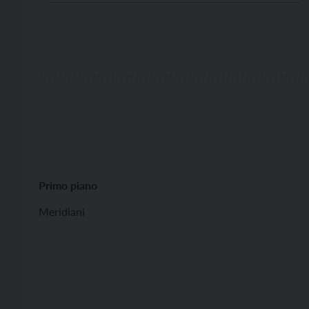
Primo piano
Meridiani