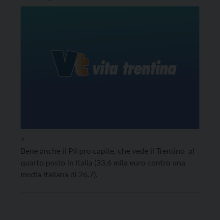
>
Bene anche il Pil pro capite, che vede il Trentino al
quarto posto in Italia (33,6 mila euro contro una
media italiana di 26,7).