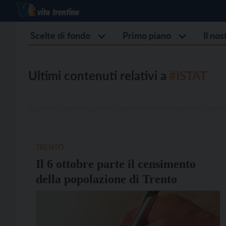
Scelte di fondo
Primo piano
Il no
Ultimi contenuti relativi a
#ISTAT
TRENTO
Il 6 ottobre parte il censimento
della popolazione di Trento