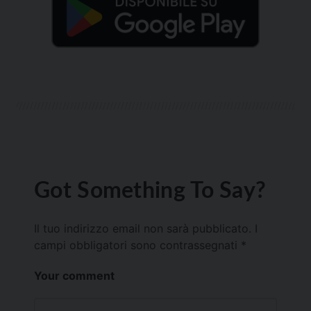
Got Something To Say?
Il tuo indirizzo email non sarà pubblicato.
I
campi obbligatori sono contrassegnati
*
Your comment