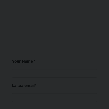
Your Name
*
La tua email
*