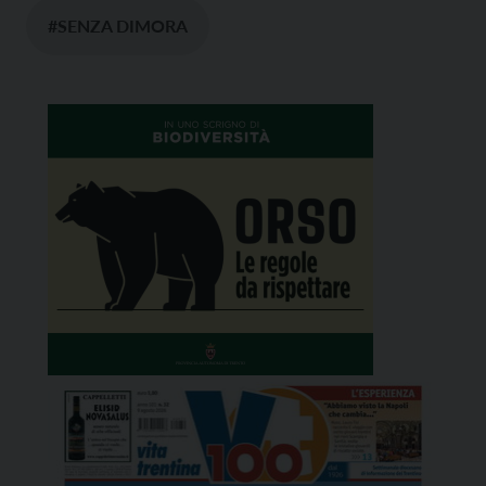
#SENZA DIMORA