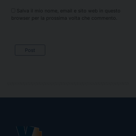
Salva il mio nome, email e sito web in questo
browser per la prossima volta che commento.