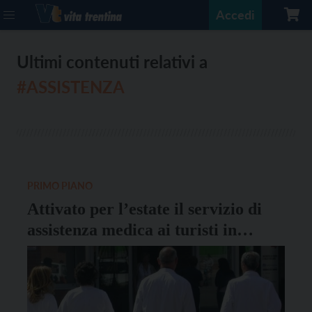
Accedi
Ultimi contenuti relativi a
#ASSISTENZA
PRIMO PIANO
Attivato per l’estate il servizio di
assistenza medica ai turisti in
Trentino