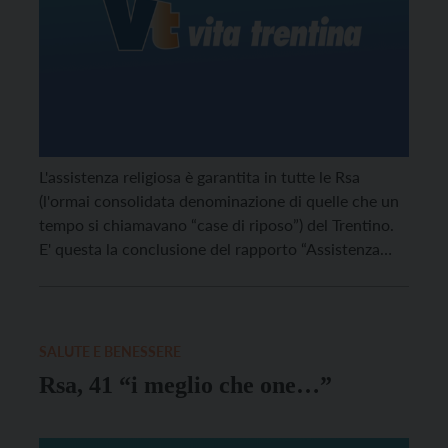
L'assistenza religiosa è garantita in tutte le Rsa
(l'ormai consolidata denominazione di quelle che un
tempo si chiamavano “case di riposo”) del Trentino.
E' questa la conclusione del rapporto “Assistenza
religiosa nelle Rsa.
SALUTE E BENESSERE
Rsa, 41 “i meglio che one…”