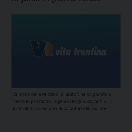
“L'umano nelle relazioni di aiuto”: ne ha parlato a
Trento lo psichiatra Eugenio Borgna, davanti a
un'affollata assemblea di volontari della salute.