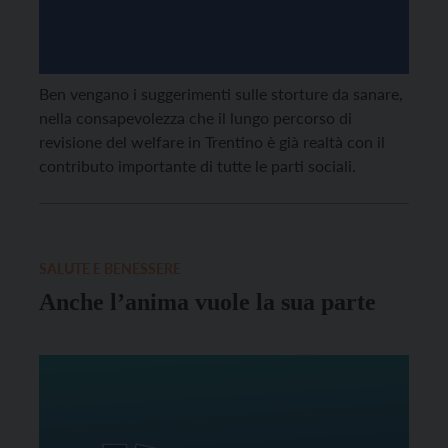
Ben vengano i suggerimenti sulle storture da sanare,
nella consapevolezza che il lungo percorso di
revisione del welfare in Trentino è già realtà con il
contributo importante di tutte le parti sociali.
SALUTE E BENESSERE
Anche l’anima vuole la sua parte