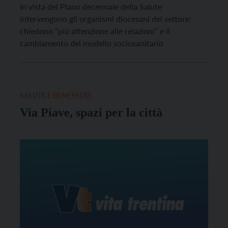
In vista del Piano decennale della Salute
intervengono gli organismi diocesani del settore:
chiedono “più attenzione alle relazioni” e il
cambiamento del modello sociosanitario
SALUTE E BENESSERE
Via Piave, spazi per la città