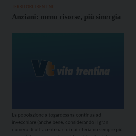
TERRITORI TRENTINI
Anziani: meno risorse, più sinergia
La popolazione altogardesana continua ad
invecchiare (anche bene, considerando il gran
numero di ultracentenari di cui riferiamo sempre più