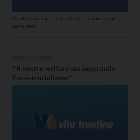
Aperta da un mese “Casa Paola” per sole donne
senza tetto .
SOCIETÀ E POLITICA
“Il nostro welfare sta superando
l’assistenzialismo”