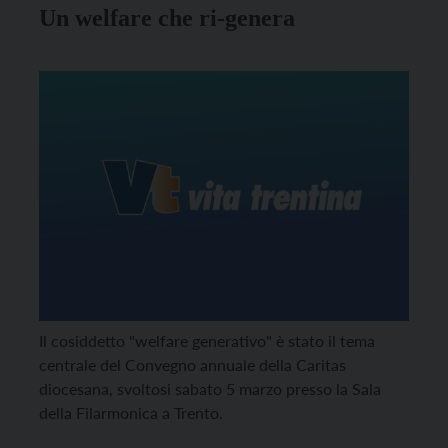
Un welfare che ri-genera
Il cosiddetto "welfare generativo" è stato il tema
centrale del Convegno annuale della Caritas
diocesana, svoltosi sabato 5 marzo presso la Sala
della Filarmonica a Trento.