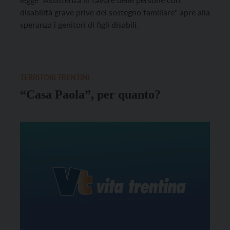
disabilità grave prive del sostegno familiare" apre alla
speranza i genitori di figli disabili.
TERRITORI TRENTINI
“Casa Paola”, per quanto?