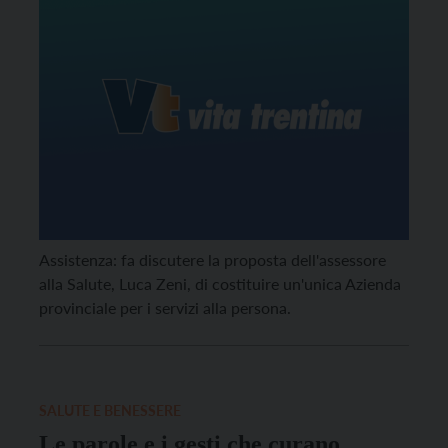
Assistenza: fa discutere la proposta dell'assessore
alla Salute, Luca Zeni, di costituire un'unica Azienda
provinciale per i servizi alla persona.
SALUTE E BENESSERE
Le parole e i gesti che curano