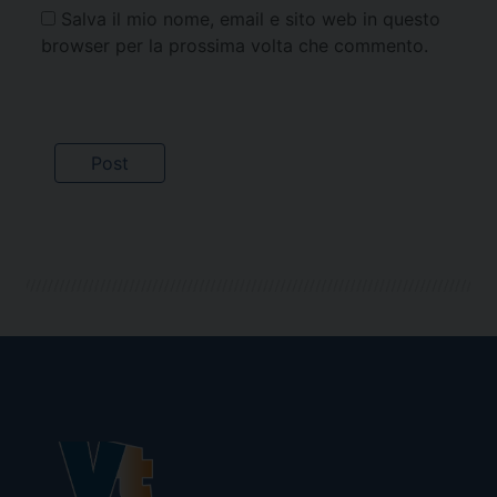
Salva il mio nome, email e sito web in questo
browser per la prossima volta che commento.