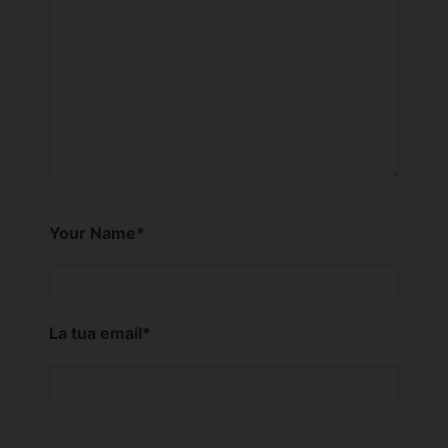
Your Name
*
La tua email
*