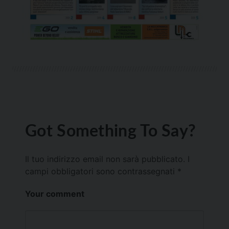
Got Something To Say?
Il tuo indirizzo email non sarà pubblicato.
I
campi obbligatori sono contrassegnati
*
Your comment