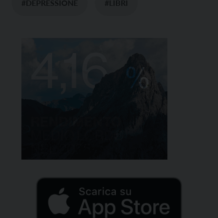
#DEPRESSIONE
#LIBRI