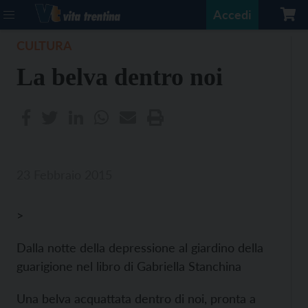
Accedi
CULTURA
La belva dentro noi
23 Febbraio 2015
>
Dalla notte della depressione al giardino della
guarigione nel libro di Gabriella Stanchina
Una belva acquattata dentro di noi, pronta a