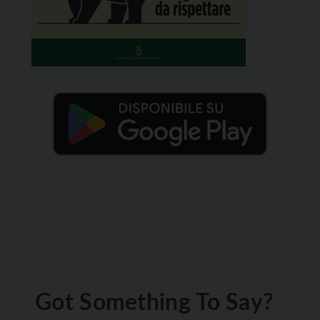
Got Something To Say?