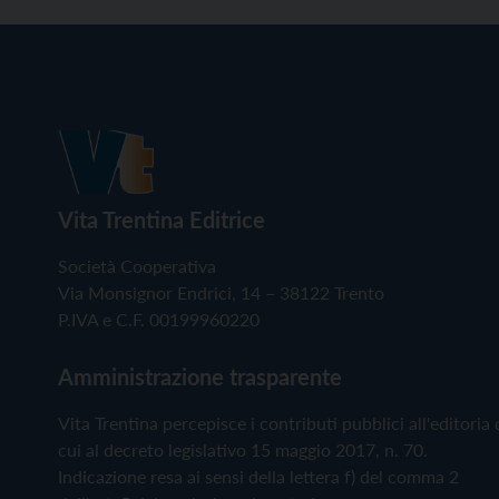
Vita Trentina Editrice
Società Cooperativa
Via Monsignor Endrici, 14 – 38122 Trento
P.IVA e C.F. 00199960220
Amministrazione trasparente
Vita Trentina percepisce i contributi pubblici all'editoria 
cui al decreto legislativo 15 maggio 2017, n. 70.
Indicazione resa ai sensi della lettera f) del comma 2