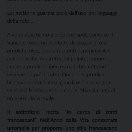
Lei mette in guardia però dall’uso dei linguaggi
della rete…
A volte assistiamo a prediche spot, come se il
Vangelo fosse un prodotto da piazzare, o a
prediche blog, cioè a racconti esperienziali e
autobiografici in diretta dal pulpito, oppure
anche a prediche ipertestuali che mettono
insieme un po’ di tutto. Quando si predica
bisogna sentire l’altro, guardare il suo volto e
sentire il battito del suo cuore. Non si tratta di
un esercizio virtuale…
Il sottotitolo recita “In cerca di tratti
francescani”. Nell’Anno della Vita consacrata
un’omelia per proporre uno stile francescano