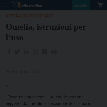
Accedi
ATTUALITÀ ECCLESIALE
Omelia, istruzioni per
l’uso
23 Febbraio 2015
>
“Occorre conoscere i libri che le persone
leggono, da che film si lasciano entusiasmare,