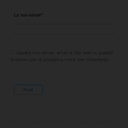
La tua email
*
Salva il mio nome, email e sito web in questo
browser per la prossima volta che commento.