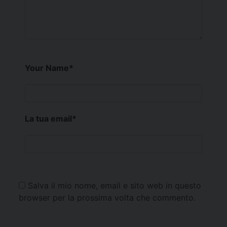
Your Name
*
La tua email
*
Salva il mio nome, email e sito web in questo
browser per la prossima volta che commento.