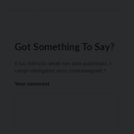
Got Something To Say?
Il tuo indirizzo email non sarà pubblicato.
I
campi obbligatori sono contrassegnati
*
Your comment