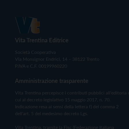
Vita Trentina Editrice
Società Cooperativa
Via Monsignor Endrici, 14 – 38122 Trento
P.IVA e C.F. 00199960220
Amministrazione trasparente
Vita Trentina percepisce i contributi pubblici all'editoria 
cui al decreto legislativo 15 maggio 2017, n. 70.
Indicazione resa ai sensi della lettera f) del comma 2
dell'art. 5 del medesimo decreto Lgs.
Vita Trentina, tramite la Fisc (Federazione Italiana