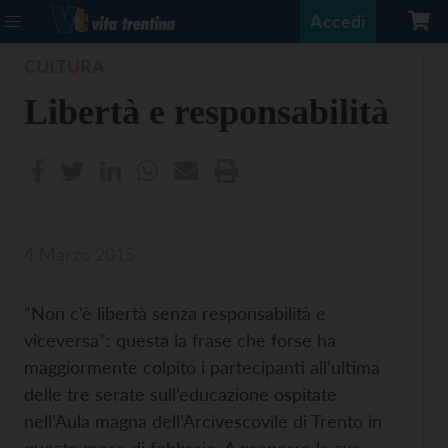
Accedi
CULTURA
Libertà e responsabilità
4 Marzo 2015
“Non c’è libertà senza responsabilità e
viceversa”: questa la frase che forse ha
maggiormente colpito i partecipanti all’ultima
delle tre serate sull’educazione ospitate
nell’Aula magna dell’Arcivescovile di Trento in