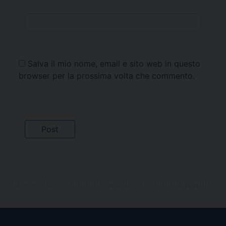
Salva il mio nome, email e sito web in questo
browser per la prossima volta che commento.