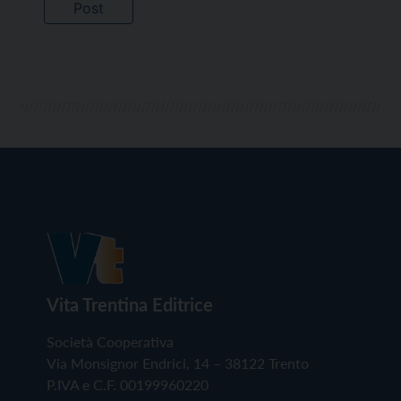
Vita Trentina Editrice
Società Cooperativa
Via Monsignor Endrici, 14 – 38122 Trento
P.IVA e C.F. 00199960220