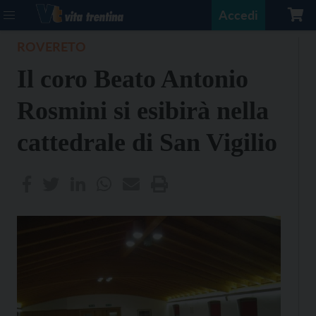
Accedi
ROVERETO
Il coro Beato Antonio
Rosmini si esibirà nella
cattedrale di San Vigilio