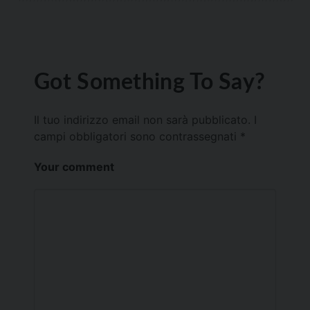
Got Something To Say?
Il tuo indirizzo email non sarà pubblicato.
I
campi obbligatori sono contrassegnati
*
Your comment