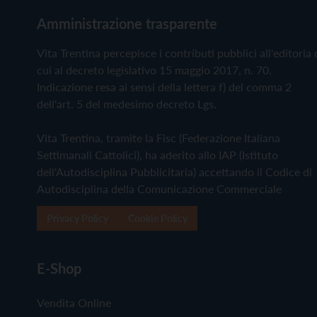
Amministrazione trasparente
Vita Trentina percepisce i contributi pubblici all'editoria 
cui al decreto legislativo 15 maggio 2017, n. 70.
Indicazione resa ai sensi della lettera f) del comma 2
dell'art. 5 del medesimo decreto Lgs.
Vita Trentina, tramite la Fisc (Federazione Italiana
Settimanali Cattolici), ha aderito allo IAP (Istituto
dell'Autodisciplina Pubblicitaria) accettando il Codice di
Autodisciplina della Comunicazione Commerciale
Privacy Policy
Cookie Policy
E-Shop
Vendita Online