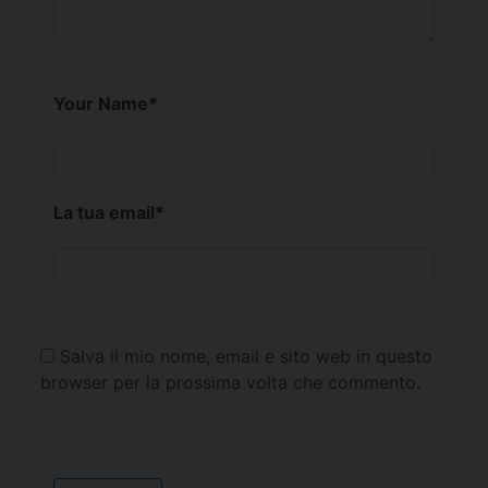
Your Name
*
La tua email
*
Salva il mio nome, email e sito web in questo
browser per la prossima volta che commento.