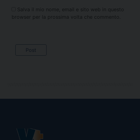
Salva il mio nome, email e sito web in questo
browser per la prossima volta che commento.