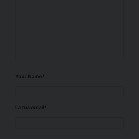
Your Name
*
La tua email
*