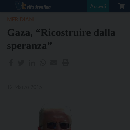
Accedi
MERIDIANI
Gaza, “Ricostruire dalla
speranza”
12 Marzo 2015