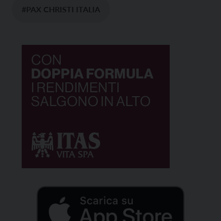
#PAX CHRISTI ITALIA