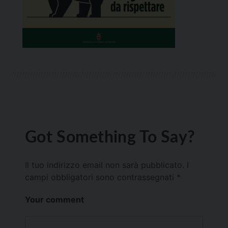
Got Something To Say?
Il tuo indirizzo email non sarà pubblicato.
I
campi obbligatori sono contrassegnati
*
Your comment