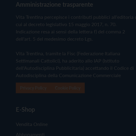
Amministrazione trasparente
Vita Trentina percepisce i contributi pubblici all'editoria 
cui al decreto legislativo 15 maggio 2017, n. 70.
Indicazione resa ai sensi della lettera f) del comma 2
dell'art. 5 del medesimo decreto Lgs.
Vita Trentina, tramite la Fisc (Federazione Italiana
Settimanali Cattolici), ha aderito allo IAP (Istituto
dell'Autodisciplina Pubblicitaria) accettando il Codice di
Autodisciplina della Comunicazione Commerciale
Privacy Policy
Cookie Policy
E-Shop
Vendita Online
Abbonamenti