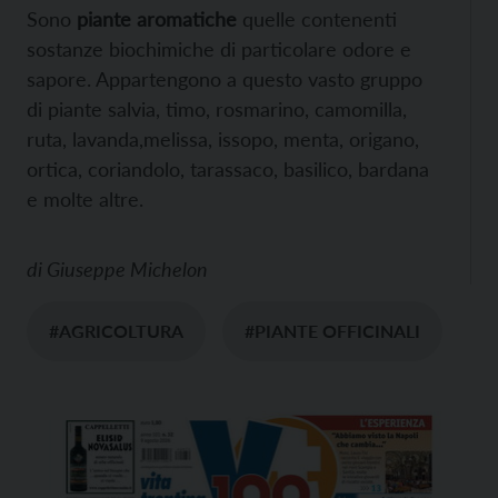
Sono
piante aromatiche
quelle contenenti
sostanze biochimiche di particolare odore e
sapore. Appartengono a questo vasto gruppo
di piante salvia, timo, rosmarino, camomilla,
ruta, lavanda,melissa, issopo, menta, origano,
ortica, coriandolo, tarassaco, basilico, bardana
e molte altre.
di
Giuseppe Michelon
#AGRICOLTURA
#PIANTE OFFICINALI