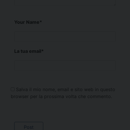
Your Name
*
La tua email
*
Salva il mio nome, email e sito web in questo
browser per la prossima volta che commento.