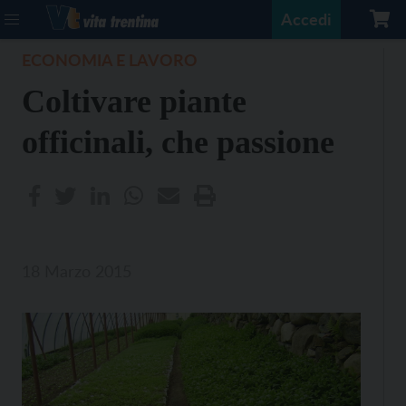
Accedi
ECONOMIA E LAVORO
Coltivare piante
officinali, che passione
18 Marzo 2015