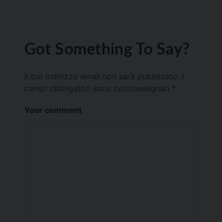
Got Something To Say?
Il tuo indirizzo email non sarà pubblicato.
I
campi obbligatori sono contrassegnati
*
Your comment