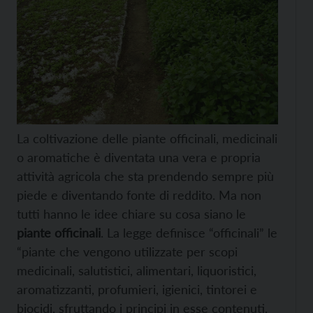
La coltivazione delle piante officinali, medicinali
o aromatiche è diventata una vera e propria
attività agricola che sta prendendo sempre più
piede e diventando fonte di reddito. Ma non
tutti hanno le idee chiare su cosa siano le
piante
officinali
. La legge definisce “officinali” le
“piante che vengono utilizzate per scopi
medicinali, salutistici, alimentari, liquoristici,
aromatizzanti, profumieri, igienici, tintorei e
biocidi, sfruttando i principi in esse contenuti,