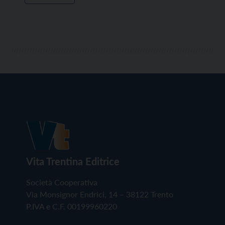
Vita Trentina Editrice
Società Cooperativa
Via Monsignor Endrici, 14 – 38122 Trento
P.IVA e C.F. 00199960220