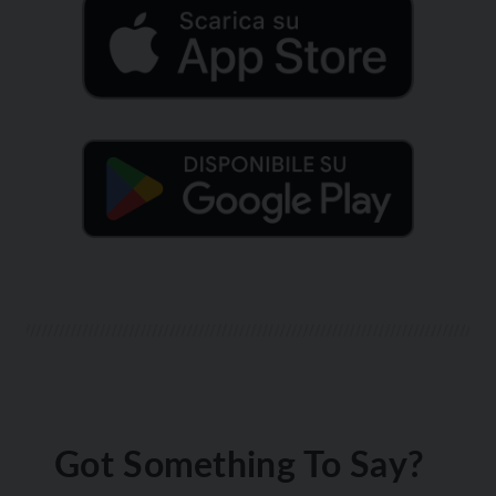
Got Something To Say?