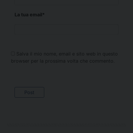
La tua email
*
Salva il mio nome, email e sito web in questo
browser per la prossima volta che commento.