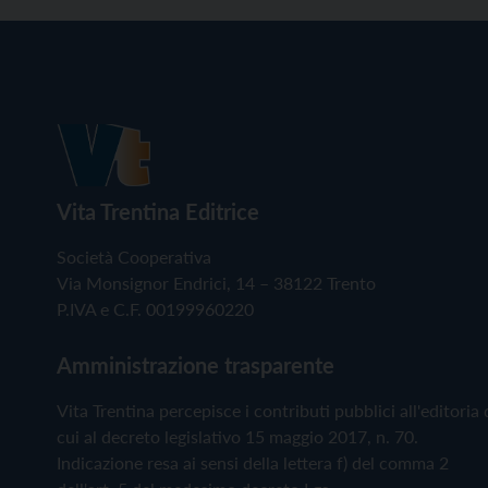
Vita Trentina Editrice
Società Cooperativa
Via Monsignor Endrici, 14 – 38122 Trento
P.IVA e C.F. 00199960220
Amministrazione trasparente
Vita Trentina percepisce i contributi pubblici all'editoria 
cui al decreto legislativo 15 maggio 2017, n. 70.
Indicazione resa ai sensi della lettera f) del comma 2