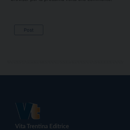
Vita Trentina Editrice