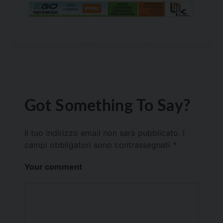
Got Something To Say?
Il tuo indirizzo email non sarà pubblicato.
I
campi obbligatori sono contrassegnati
*
Your comment