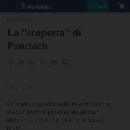
Accedi
CULTURA
La “scoperta” di
Ponciach
9 Aprile 2015
Un angolo di paradiso nell'Alta val di Cembra,
dove un giorno si pensò ad una piscina
olimpionica e dove oggi va forte la “pizza di
patate”