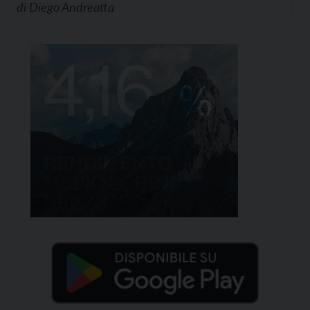
di
Diego Andreatta