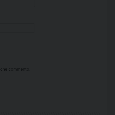
ta che commento.