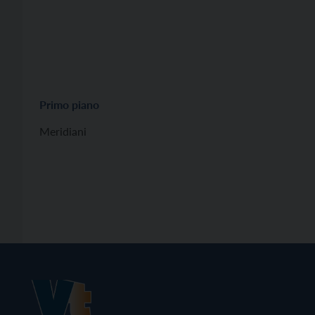
Primo piano
Meridiani