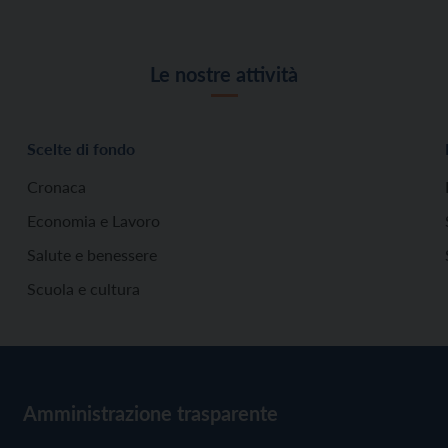
Le nostre attività
Scelte di fondo
Cronaca
Economia e Lavoro
Salute e benessere
Scuola e cultura
Amministrazione trasparente