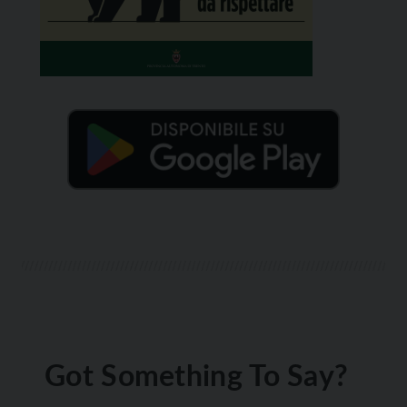
Got Something To Say?