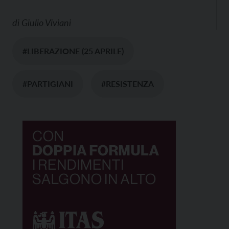
di
Giulio Viviani
#LIBERAZIONE (25 APRILE)
#PARTIGIANI
#RESISTENZA