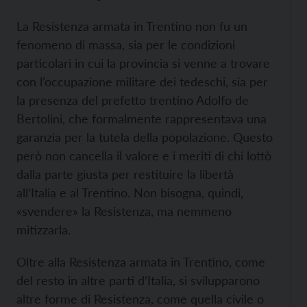
La Resistenza armata in Trentino non fu un
fenomeno di massa, sia per le condizioni
particolari in cui la provincia si venne a trovare
con l’occupazione militare dei tedeschi, sia per
la presenza del prefetto trentino Adolfo de
Bertolini, che formalmente rappresentava una
garanzia per la tutela della popolazione. Questo
però non cancella il valore e i meriti di chi lottò
dalla parte giusta per restituire la libertà
all’Italia e al Trentino. Non bisogna, quindi,
«svendere» la Resistenza, ma nemmeno
mitizzarla.
Oltre alla Resistenza armata in Trentino, come
del resto in altre parti d’Italia, si svilupparono
altre forme di Resistenza, come quella civile o