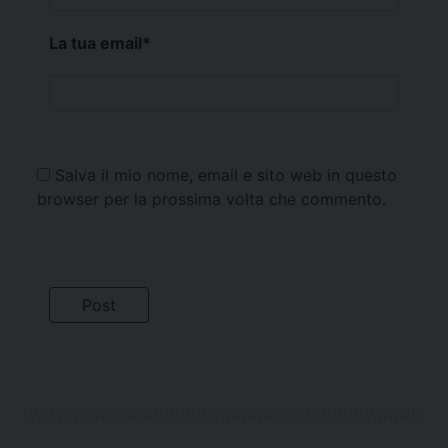
La tua email
*
Salva il mio nome, email e sito web in questo
browser per la prossima volta che commento.