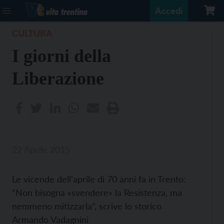
Accedi
CULTURA
I giorni della
Liberazione
22 Aprile 2015
Le vicende dell'aprile di 70 anni fa in Trento:
“Non bisogna «svendere» la Resistenza, ma
nemmeno mitizzarla”, scrive lo storico
Armando Vadagnini