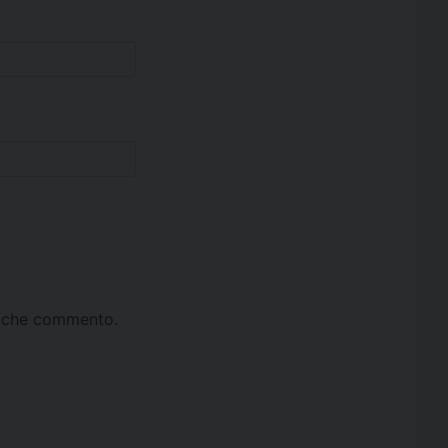
ta che commento.