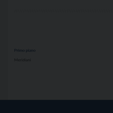
Primo piano
Meridiani