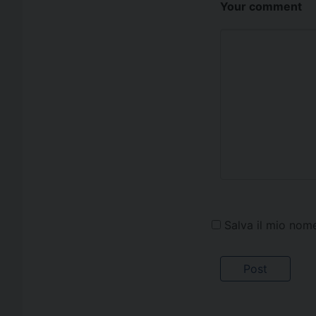
Your comment
Salva il mio nom