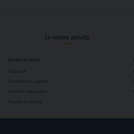
Le nostre attività
Scelte di fondo
Cronaca
Economia e Lavoro
Salute e benessere
Scuola e cultura