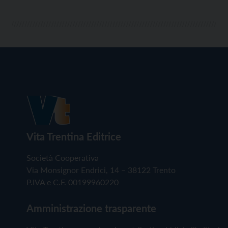
Vita Trentina Editrice
Società Cooperativa
Via Monsignor Endrici, 14 – 38122 Trento
P.IVA e C.F. 00199960220
Amministrazione trasparente