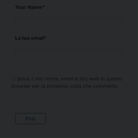
Your Name
*
La tua email
*
Salva il mio nome, email e sito web in questo
browser per la prossima volta che commento.