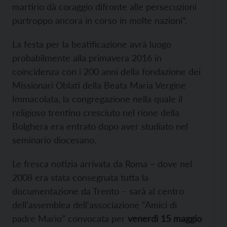
martirio dà coraggio difronte alle persecuzioni
purtroppo ancora in corso in molte nazioni”.
La festa per la beatificazione avrà luogo
probabilmente alla primavera 2016 in
coincidenza con i 200 anni della fondazione dei
Missionari Oblati della Beata Maria Vergine
Immacolata, la congregazione nella quale il
religioso trentino cresciuto nel rione della
Bolghera era entrato dopo aver studiato nel
seminario diocesano.
Le fresca notizia arrivata da Roma – dove nel
2008 era stata consegnata tutta la
documentazione da Trento – sarà al centro
dell'assemblea dell'associazione “Amici di
padre Mario” convocata per
venerdì 15 maggio