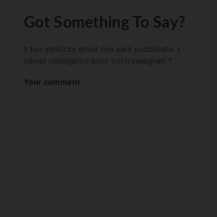
Got Something To Say?
Il tuo indirizzo email non sarà pubblicato.
I
campi obbligatori sono contrassegnati
*
Your comment