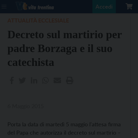
Accedi
ATTUALITÀ ECCLESIALE
Decreto sul martirio per
padre Borzaga e il suo
catechista
6 Maggio 2015
Porta la data di martedì 5 maggio l'attesa firma
del Papa che autorizza il decreto sul martirio –