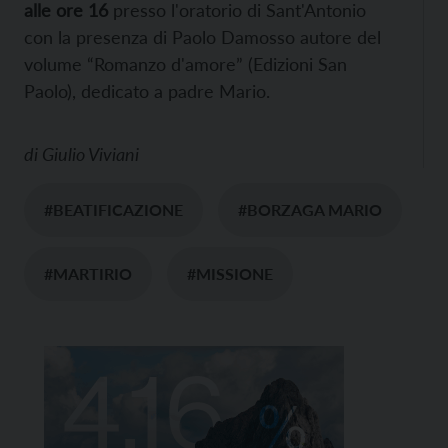
alle ore 16
presso l'oratorio di Sant'Antonio
con la presenza di Paolo Damosso autore del
volume “Romanzo d'amore” (Edizioni San
Paolo), dedicato a padre Mario.
di
Giulio Viviani
#BEATIFICAZIONE
#BORZAGA MARIO
#MARTIRIO
#MISSIONE