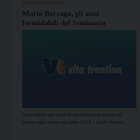
INIZIATIVE SPECIALI
Mario Borzaga, gli anni
formidabili del Seminario
Una sintesi del contributo storico proposto al
pomeriggio dedicato dallo STAT a padre Mario.