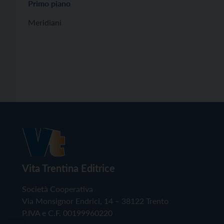
Primo piano
Meridiani
Vita Trentina Editrice
Società Cooperativa
Via Monsignor Endrici, 14 – 38122 Trento
P.IVA e C.F. 00199960220