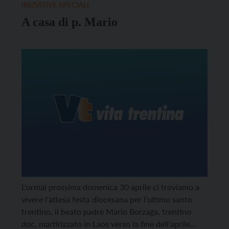
INIZIATIVE SPECIALI
A casa di p. Mario
L'ormai prossima domenica 30 aprile ci troviamo a
vivere l'attesa festa diocesana per l’ultimo santo
trentino, il beato padre Mario Borzaga, trentino
doc, martirizzato in Laos verso la fine dell'aprile