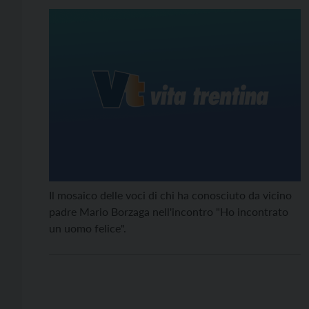
Il mosaico delle voci di chi ha conosciuto da vicino
padre Mario Borzaga nell'incontro "Ho incontrato
un uomo felice".