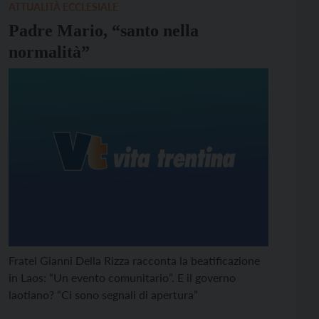
ATTUALITÀ ECCLESIALE
Padre Mario, “santo nella
normalità”
Fratel Gianni Della Rizza racconta la beatificazione
in Laos: “Un evento comunitario”. E il governo
laotiano? “Ci sono segnali di apertura”