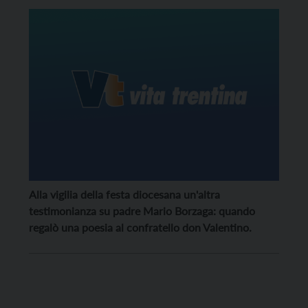
Alla vigilia della festa diocesana un'altra
testimonianza su padre Mario Borzaga: quando
regalò una poesia al confratello don Valentino.