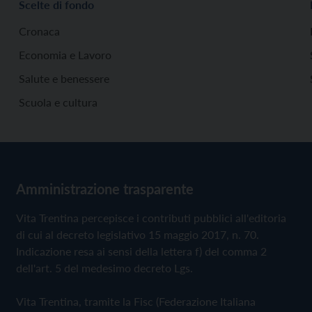
Scelte di fondo
Cronaca
Economia e Lavoro
Salute e benessere
Scuola e cultura
Amministrazione trasparente
Vita Trentina percepisce i contributi pubblici all'editoria
di cui al decreto legislativo 15 maggio 2017, n. 70.
Indicazione resa ai sensi della lettera f) del comma 2
dell'art. 5 del medesimo decreto Lgs.
Vita Trentina, tramite la Fisc (Federazione Italiana