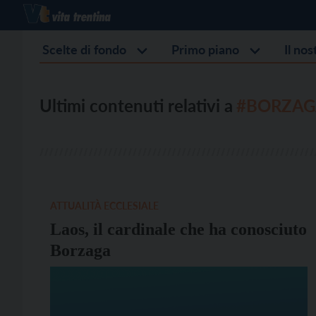
Scelte di fondo
Primo piano
Il no
Ultimi contenuti relativi a
#BORZAG
ATTUALITÀ ECCLESIALE
Laos, il cardinale che ha conosciuto
Borzaga