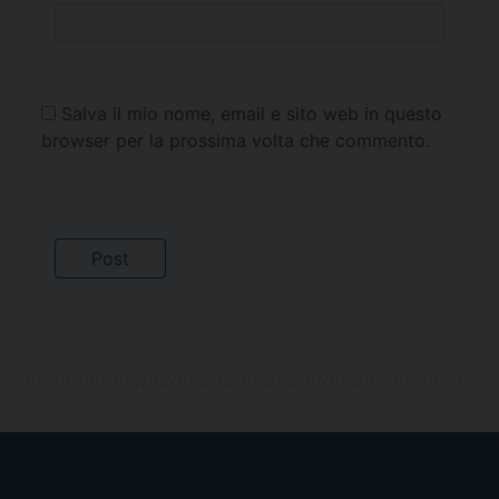
Salva il mio nome, email e sito web in questo
browser per la prossima volta che commento.