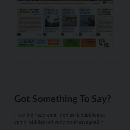
Got Something To Say?
Il tuo indirizzo email non sarà pubblicato.
I
campi obbligatori sono contrassegnati
*