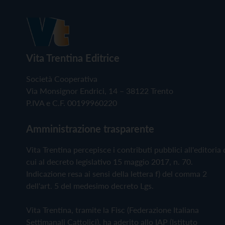
Vita Trentina Editrice
Società Cooperativa
Via Monsignor Endrici, 14 – 38122 Trento
P.IVA e C.F. 00199960220
Amministrazione trasparente
Vita Trentina percepisce i contributi pubblici all'editoria 
cui al decreto legislativo 15 maggio 2017, n. 70.
Indicazione resa ai sensi della lettera f) del comma 2
dell'art. 5 del medesimo decreto Lgs.
Vita Trentina, tramite la Fisc (Federazione Italiana
Settimanali Cattolici), ha aderito allo IAP (Istituto