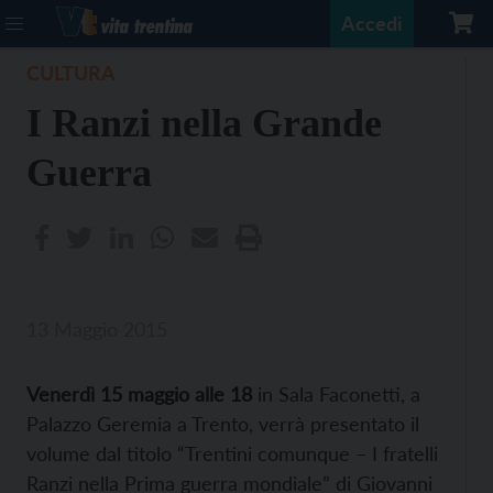
Accedi
CULTURA
I Ranzi nella Grande
Guerra
13 Maggio 2015
Venerdì 15 maggio alle 18
in Sala Faconetti, a
Palazzo Geremia a Trento, verrà presentato il
volume dal titolo “Trentini comunque – I fratelli
Ranzi nella Prima guerra mondiale” di Giovanni