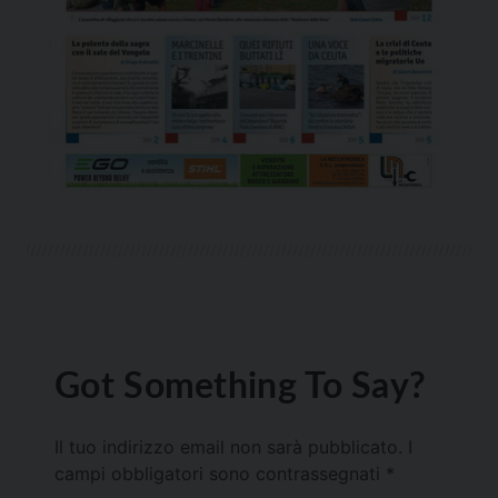
Got Something To Say?
Il tuo indirizzo email non sarà pubblicato.
I
campi obbligatori sono contrassegnati
*