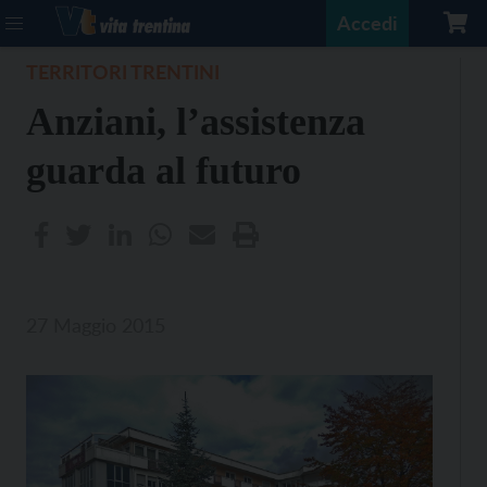
Accedi
TERRITORI TRENTINI
Anziani, l’assistenza
guarda al futuro
27 Maggio 2015