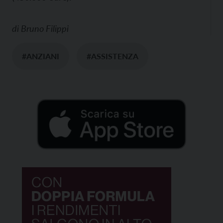
di
Bruno Filippi
#ANZIANI
#ASSISTENZA