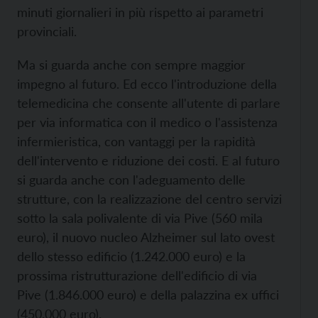
minuti giornalieri in più rispetto ai parametri
provinciali.
Ma si guarda anche con sempre maggior
impegno al futuro. Ed ecco l'introduzione della
telemedicina che consente all'utente di parlare
per via informatica con il medico o l'assistenza
infermieristica, con vantaggi per la rapidità
dell'intervento e riduzione dei costi. E al futuro
si guarda anche con l'adeguamento delle
strutture, con la realizzazione del centro servizi
sotto la sala polivalente di via Pive (560 mila
euro), il nuovo nucleo Alzheimer sul lato ovest
dello stesso edificio (1.242.000 euro) e la
prossima ristrutturazione dell'edificio di via
Pive (1.846.000 euro) e della palazzina ex uffici
(450.000 euro).