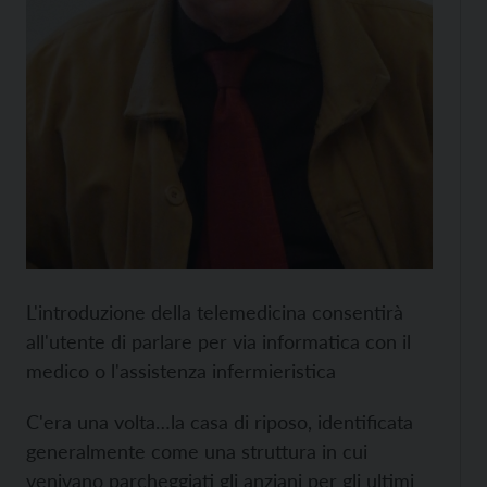
L'introduzione della telemedicina consentirà
all'utente di parlare per via informatica con il
medico o l'assistenza infermieristica
C'era una volta…la casa di riposo, identificata
generalmente come una struttura in cui
venivano parcheggiati gli anziani per gli ultimi