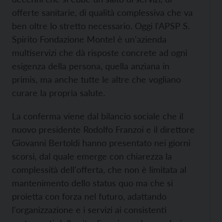
offerte sanitarie, di qualità complessiva che va
ben oltre lo stretto necessario. Oggi l'APSP S.
Spirito Fondazione Montel è un'azienda
multiservizi che dà risposte concrete ad ogni
esigenza della persona, quella anziana in
primis, ma anche tutte le altre che vogliano
curare la propria salute.
La conferma viene dal bilancio sociale che il
nuovo presidente Rodolfo Franzoi e il direttore
Giovanni Bertoldi hanno presentato nei giorni
scorsi, dal quale emerge con chiarezza la
complessità dell'offerta, che non è limitata al
mantenimento dello status quo ma che si
proietta con forza nel futuro, adattando
l'organizzazione e i servizi ai consistenti