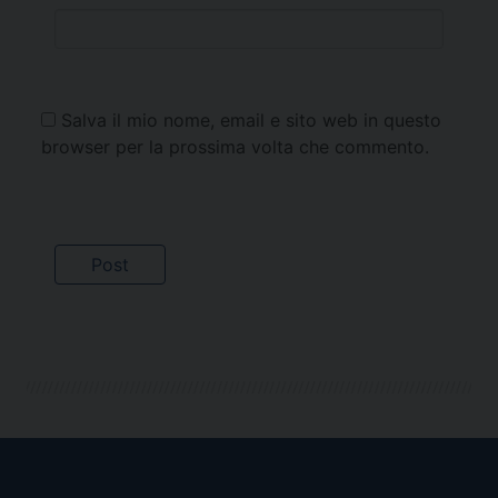
Salva il mio nome, email e sito web in questo
browser per la prossima volta che commento.