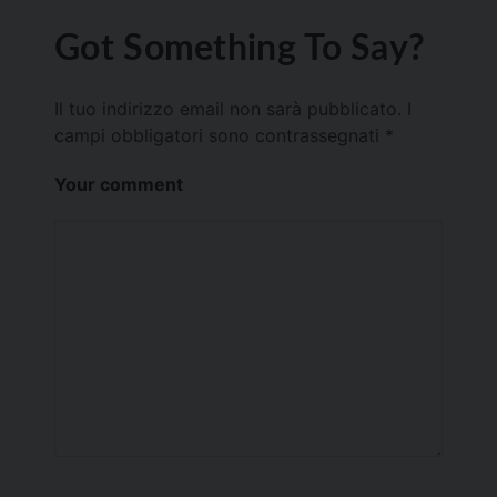
Got Something To Say?
Il tuo indirizzo email non sarà pubblicato.
I
campi obbligatori sono contrassegnati
*
Your comment