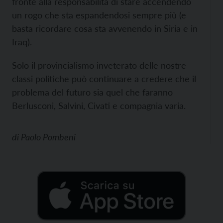
fronte alla responsabilità di stare accendendo
un rogo che sta espandendosi sempre più (e
basta ricordare cosa sta avvenendo in Siria e in
Iraq).
Solo il provincialismo inveterato delle nostre
classi politiche può continuare a credere che il
problema del futuro sia quel che faranno
Berlusconi, Salvini, Civati e compagnia varia.
di
Paolo Pombeni