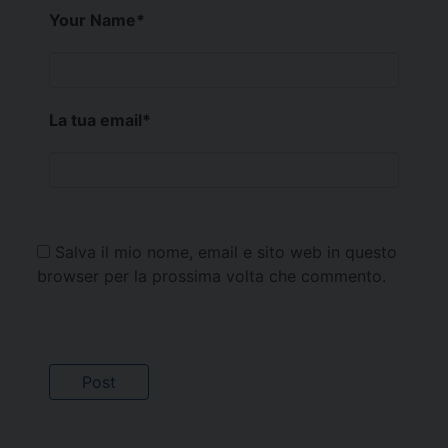
Your Name
*
La tua email
*
Salva il mio nome, email e sito web in questo
browser per la prossima volta che commento.