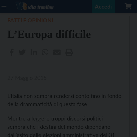
Accedi
FATTI E OPINIONI
L’Europa difficile
27 Maggio 2015
L’Italia non sembra rendersi conto fino in fondo
della drammaticità di questa fase
Mentre a leggere troppi discorsi politici
sembra che i destini del mondo dipendano
dall’esito delle elezioni amministrative del 31